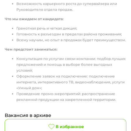
Возможность карьерного роста до супервайзера или
Руководителя отдела продаж.
Что мы ожидаем от кандидата:
Грамотная речь и четкая дикция;
Готовность к разъездам в пределах района проживания;
Всему научим, но опыт в продажах будет преимуществом.
Чем предстоит заниматься:
Консультация по услугам связи компании: подбор лучших
предложений и помощь в выборе более выгодных
условий;
Оформление заявок на подключение: подключение
интернета, интерактивного ТВ, видеонаблюдения, услуги
«Умный дом»;
Проведение промо-мероприятий: распространение
рекламной продукции на закрепленной территории.
Вакансия в архиве
В избранное