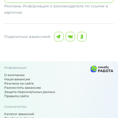
Реклама. Информация о рекламодателе по ссылке в
карточке.
Поделиться вакансией:
Информация
О компании
Наши вакансии
Реклама на сайте
Разместить вакансию
Защита персональных данных
Правила сайта
Соискателям
Каталог вакансий