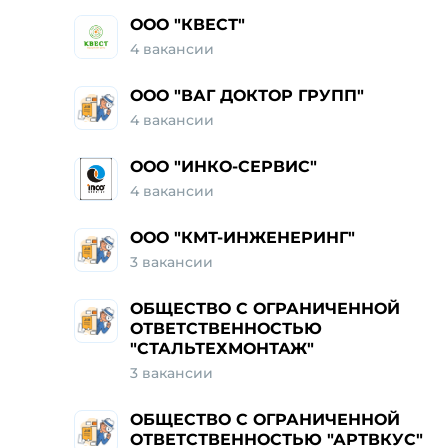
ООО "КВЕСТ"
4 вакансии
ООО "ВАГ ДОКТОР ГРУПП"
4 вакансии
ООО "ИНКО-СЕРВИС"
4 вакансии
ООО "КМТ-ИНЖЕНЕРИНГ"
3 вакансии
ОБЩЕСТВО С ОГРАНИЧЕННОЙ
ОТВЕТСТВЕННОСТЬЮ
"СТАЛЬТЕХМОНТАЖ"
3 вакансии
ОБЩЕСТВО С ОГРАНИЧЕННОЙ
ОТВЕТСТВЕННОСТЬЮ "АРТВКУС"