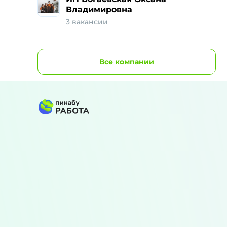
Владимировна
3 вакансии
Все
компании