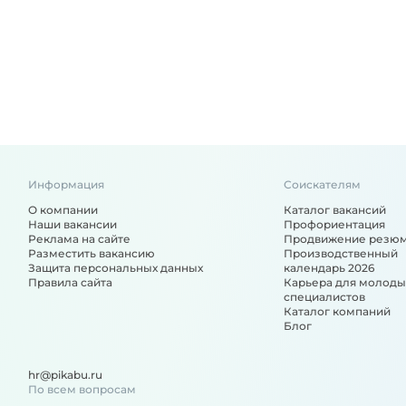
Информация
Соискателям
О компании
Каталог вакансий
Наши вакансии
Профориентация
Реклама на сайте
Продвижение резю
Разместить вакансию
Производственный
Защита персональных данных
календарь 2026
Правила сайта
Карьера для молоды
специалистов
Каталог компаний
Блог
hr@pikabu.ru
По всем вопросам