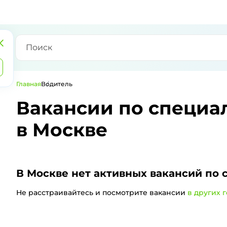
Главная
Водитель
Вакансии по специа
в Москве
В Москве
нет активных вакансий по 
Не расстраивайтесь и посмотрите вакансии
в других 