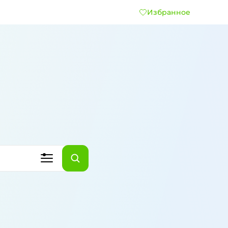
Избранное