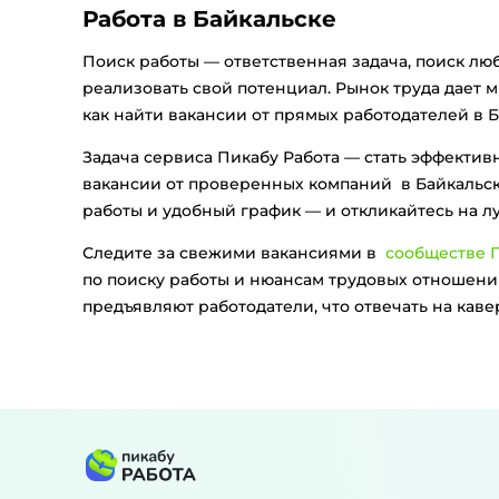
Работа в Байкальске
Поиск работы — ответственная задача, поиск лю
реализовать свой потенциал. Рынок труда дает 
как найти вакансии от прямых работодателей в Б
Задача сервиса Пикабу Работа — стать эффекти
вакансии от проверенных компаний в Байкальск
работы и удобный график — и откликайтесь на 
Следите за свежими вакансиями в
сообществе П
по поиску работы и нюансам трудовых отношений
предъявляют работодатели, что отвечать на кав