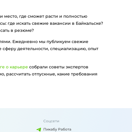
и место, где сможет расти и полностью
сы: где искать свежие вакансии в Байкальске?
исать в резюме?
елями. Ежедневно мы публикуем свежие
е сферу деятельности, специализацию, опыт
ге о карьере
собрали советы экспертов
о, рассчитать отпускные, какие требования
Соцсети
Пикабу Работа