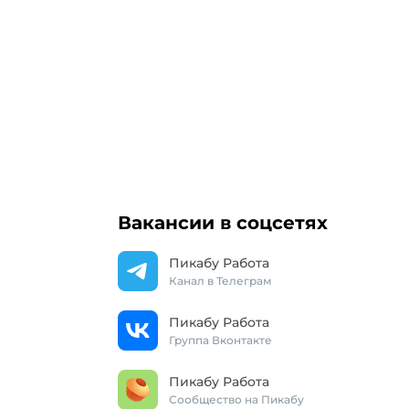
Вакансии в соцсетях
Пикабу Работа
Канал в Телеграм
Пикабу Работа
Группа Вконтакте
Пикабу Работа
Сообщество на Пикабу