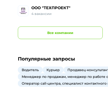
ООО "ТЕХПРОЕКТ"
4
вакансии
Все
компании
Популярные запросы
Водитель
Курьер
Продавец-консультант
Менеджер по продажам, менеджер по работе 
Оператор call-центра, специалист контактного