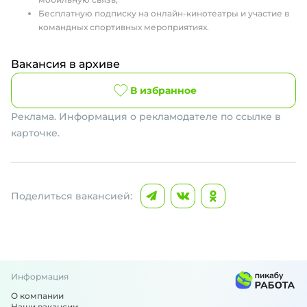
Бесплатную подписку на онлайн-кинотеатры и участие в
командных спортивных мероприятиях.
Вакансия в архиве
В избранное
Реклама. Информация о рекламодателе по ссылке в
карточке.
Поделиться вакансией:
Информация
О компании
Наши вакансии