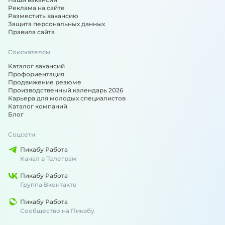
Реклама на сайте
Разместить вакансию
Защита персональных данных
Правила сайта
Соискателям
Каталог вакансий
Профориентация
Продвижение резюме
Производственный календарь 2026
Карьера для молодых специалистов
Каталог компаний
Блог
Соцсети
Пикабу Работа
Канал в Телеграм
Пикабу Работа
Группа Вконтакте
Пикабу Работа
Сообщество на Пикабу