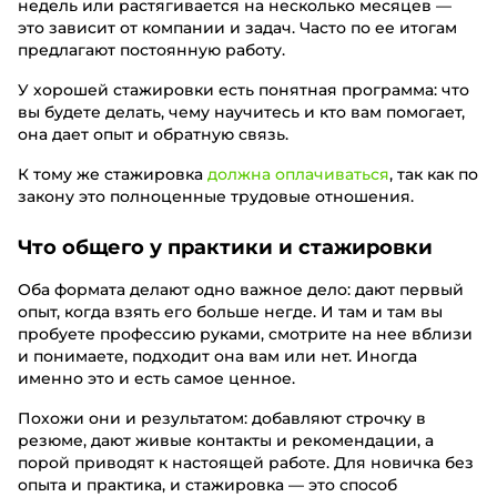
недель или растягивается на несколько месяцев —
это зависит от компании и задач. Часто по ее итогам
предлагают постоянную работу.
У хорошей стажировки есть понятная программа: что
вы будете делать, чему научитесь и кто вам помогает,
она дает опыт и обратную связь.
К тому же стажировка
должна оплачиваться
, так как по
закону это полноценные трудовые отношения.
Что общего у практики и стажировки
Оба формата делают одно важное дело: дают первый
опыт, когда взять его больше негде. И там и там вы
пробуете профессию руками, смотрите на нее вблизи
и понимаете, подходит она вам или нет. Иногда
именно это и есть самое ценное.
Похожи они и результатом: добавляют строчку в
резюме, дают живые контакты и рекомендации, а
порой приводят к настоящей работе. Для новичка без
опыта и практика, и стажировка — это способ