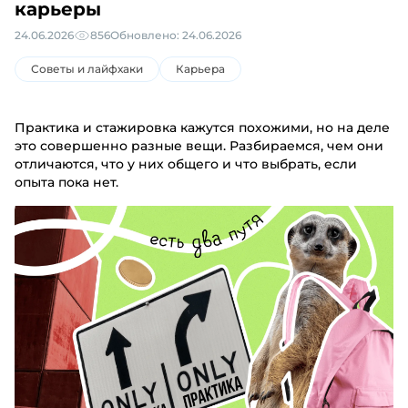
карьеры
24.06.2026
856
Обновлено: 24.06.2026
Советы и лайфхаки
Карьера
Практика и стажировка кажутся похожими, но на деле
это совершенно разные вещи. Разбираемся, чем они
отличаются, что у них общего и что выбрать, если
опыта пока нет.