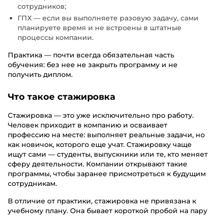
сотрудников;
ГПХ — если вы выполняете разовую задачу, сами
планируете время и не встроены в штатные
процессы компании.
Практика — почти всегда обязательная часть
обучения: без нее не закрыть программу и не
получить диплом.
Что такое стажировка
Стажировка — это уже исключительно про работу.
Человек приходит в компанию и осваивает
профессию на месте: выполняет реальные задачи, но
как новичок, которого еще учат. Стажировку чаще
ищут сами — студенты, выпускники или те, кто меняет
сферу деятельности. Компании открывают такие
программы, чтобы заранее присмотреться к будущим
сотрудникам.
В отличие от практики, стажировка не привязана к
учебному плану. Она бывает короткой пробой на пару