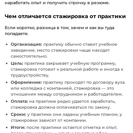
наработать опыт и получить строчку в резюме.
Чем отличается стажировка от практики
Если коротко, разница в том, зачем и как вы туда
попадаете.
Организация:
практику обычно ставит учебное
заведение, место стажировки чаще находят
самостоятельно.
Цель:
практика закрывает учебную программу,
стажировка готовит к реальной работе и иногда к
трудоустройству.
Оформление:
практику проходят по договору вуза
или колледжа с компанией, стажировка — это
отношения между сотрудником и работодателем.
Оплата:
на практике редко удается заработать,
стажировка должна оплачиваться по закону.
Сроки:
у практики они заданы учебным планом, у
стажировки зависят от компании.
Итоги:
после практики остается отметка и опыт,