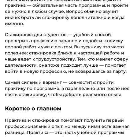
практика — обязательная часть программы, и пройти
ее нужно в любом случае. Вопрос обычно звучит
иначе: брать ли стажировку дополнительно и когда
именно.
Стажировка для студентов — удобный способ
проверить профессию заранее и подойти к поиску
первой работы уже с опытом. Выпускнику это часто
полезнее: стажировка ближе к настоящей работе и
чаще ведет к трудоустройству. Тем, кто меняет сферу
деятельности, она тоже подходит лучше — помогает
войти в новую профессию, не возвращаясь за парту.
Самый сильный вариант — совместить: пройти
практику по программе, а параллельно или после нее
взять стажировку, чтобы добрать реального опыта.
Коротко о главном
Практика и стажировка помогают получить первый
профессиональный опыт, но между ними есть важная
разница. Практика — это часть учебной программы