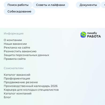
Поиск работы
Советы и лайфхаки
Документы
Собеседование
Информация
О компании
Наши вакансии
Реклама на сайте
Разместить вакансию
Защита персональных данных
Правила сайта
Соискателям
Каталог вакансий
Профориентация
Продвижение резюме
Производственный календарь 2026
Карьера для молодых специалистов
Каталог компаний
Блог