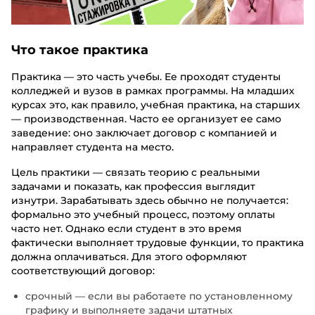
Что такое практика
Практика — это часть учебы. Ее проходят студенты
колледжей и вузов в рамках программы. На младших
курсах это, как правило, учебная практика, на старших
— производственная. Часто ее организует ее само
заведение: оно заключает договор с компанией и
направляет студента на место.
Цель практики — связать теорию с реальными
задачами и показать, как профессия выглядит
изнутри. Зарабатывать здесь обычно не получается:
формально это учебный процесс, поэтому оплаты
часто нет. Однако если студент в это время
фактически выполняет трудовые функции, то практика
должна оплачиваться. Для этого оформляют
соответствующий договор:
срочный — если вы работаете по установленному
графику и выполняете задачи штатных