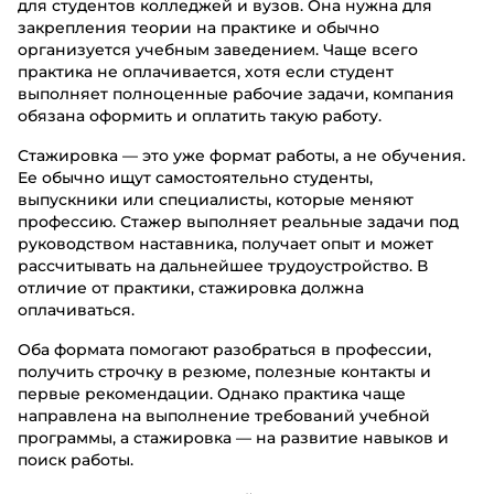
для студентов колледжей и вузов. Она нужна для
закрепления теории на практике и обычно
организуется учебным заведением. Чаще всего
практика не оплачивается, хотя если студент
выполняет полноценные рабочие задачи, компания
обязана оформить и оплатить такую работу.
Стажировка — это уже формат работы, а не обучения.
Ее обычно ищут самостоятельно студенты,
выпускники или специалисты, которые меняют
профессию. Стажер выполняет реальные задачи под
руководством наставника, получает опыт и может
рассчитывать на дальнейшее трудоустройство. В
отличие от практики, стажировка должна
оплачиваться.
Оба формата помогают разобраться в профессии,
получить строчку в резюме, полезные контакты и
первые рекомендации. Однако практика чаще
направлена на выполнение требований учебной
программы, а стажировка — на развитие навыков и
поиск работы.