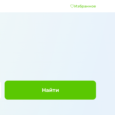
Избранное
Найти