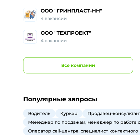
ООО "ГРИНПЛАСТ-НН"
4
вакансии
ООО "ТЕХПРОЕКТ"
4
вакансии
Все
компании
Популярные запросы
Водитель
Курьер
Продавец-консультант
Менеджер по продажам, менеджер по работе 
Оператор call-центра, специалист контактного