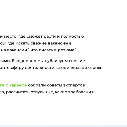
и место, где сможет расти и полностью
сы: где искать свежие вакансии в
 на вакансии? что писать в резюме?
елями. Ежедневно мы публикуем свежие
рите сферу деятельности, специализацию, опыт
ге о карьере
собрали советы экспертов
о, рассчитать отпускные, какие требования