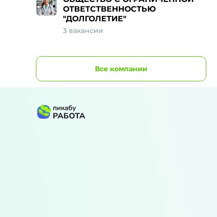
ОТВЕТСТВЕННОСТЬЮ
"ДОЛГОЛЕТИЕ"
3 вакансии
Все
компании