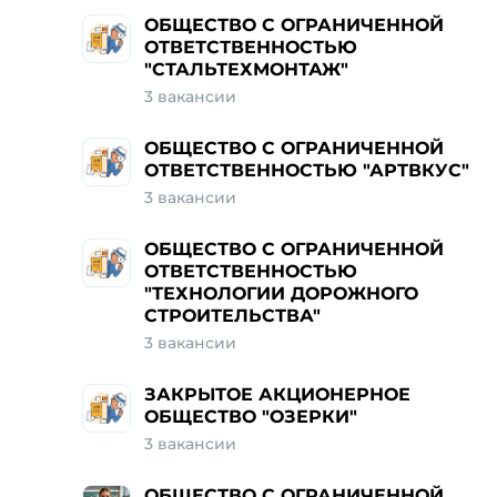
ОБЩЕСТВО С ОГРАНИЧЕННОЙ
ОТВЕТСТВЕННОСТЬЮ
"СТАЛЬТЕХМОНТАЖ"
3 вакансии
ОБЩЕСТВО С ОГРАНИЧЕННОЙ
ОТВЕТСТВЕННОСТЬЮ "АРТВКУС"
3 вакансии
ОБЩЕСТВО С ОГРАНИЧЕННОЙ
ОТВЕТСТВЕННОСТЬЮ
"ТЕХНОЛОГИИ ДОРОЖНОГО
СТРОИТЕЛЬСТВА"
3 вакансии
ЗАКРЫТОЕ АКЦИОНЕРНОЕ
ОБЩЕСТВО "ОЗЕРКИ"
3 вакансии
ОБЩЕСТВО С ОГРАНИЧЕННОЙ