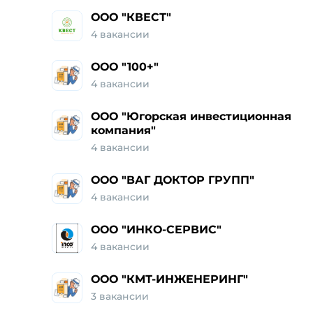
ООО "КВЕСТ"
4 вакансии
ООО "100+"
4 вакансии
ООО "Югорская инвестиционная
компания"
4 вакансии
ООО "ВАГ ДОКТОР ГРУПП"
4 вакансии
ООО "ИНКО-СЕРВИС"
4 вакансии
ООО "КМТ-ИНЖЕНЕРИНГ"
3 вакансии