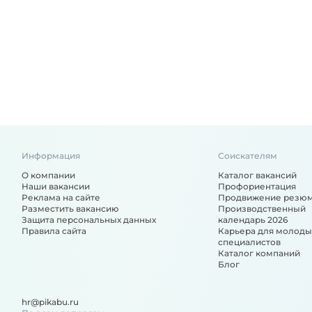
Информация
Соискателям
О компании
Каталог вакансий
Наши вакансии
Профориентация
Реклама на сайте
Продвижение резю
Разместить вакансию
Производственный
Защита персональных данных
календарь 2026
Правила сайта
Карьера для молоды
специалистов
Каталог компаний
Блог
hr@pikabu.ru