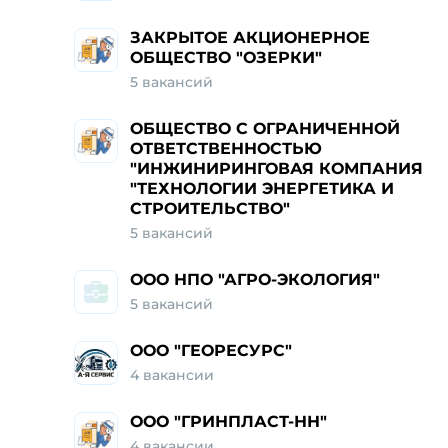
ЗАКРЫТОЕ АКЦИОНЕРНОЕ
ОБЩЕСТВО "ОЗЕРКИ"
5 вакансий
ОБЩЕСТВО С ОГРАНИЧЕННОЙ
ОТВЕТСТВЕННОСТЬЮ
"ИНЖИНИРИНГОВАЯ КОМПАНИЯ
"ТЕХНОЛОГИИ ЭНЕРГЕТИКА И
СТРОИТЕЛЬСТВО"
5 вакансий
ООО НПО "АГРО-ЭКОЛОГИЯ"
5 вакансий
ООО "ГЕОРЕСУРС"
4 вакансии
ООО "ГРИНПЛАСТ-НН"
4 вакансии