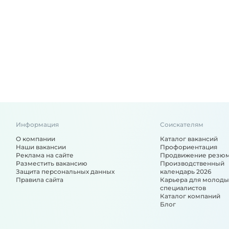
Информация
Соискателям
О компании
Каталог вакансий
Наши вакансии
Профориентация
Реклама на сайте
Продвижение резю
Разместить вакансию
Производственный
Защита персональных данных
календарь 2026
Правила сайта
Карьера для молоды
специалистов
Каталог компаний
Блог