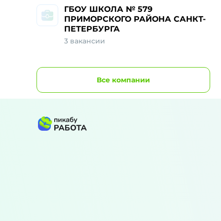
ГБОУ ШКОЛА № 579
ПРИМОРСКОГО РАЙОНА САНКТ-
ПЕТЕРБУРГА
3 вакансии
Все
компании