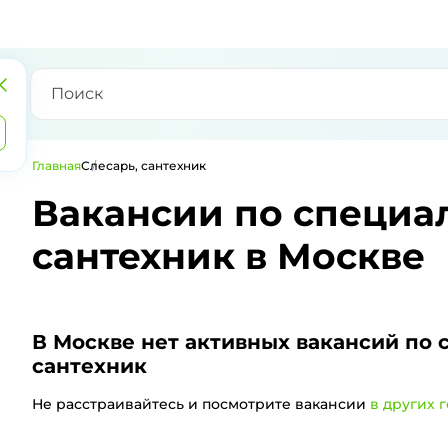
Главная
Слесарь, сантехник
Вакансии по специал
сантехник в Москве
В Москве
нет активных вакансий по 
сантехник
Не расстраивайтесь и посмотрите вакансии
в других 