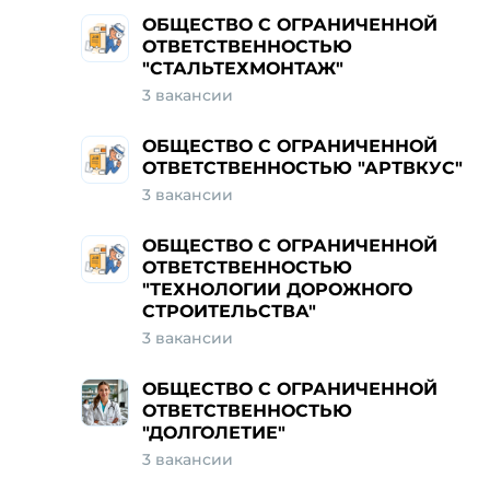
ОБЩЕСТВО С ОГРАНИЧЕННОЙ
ОТВЕТСТВЕННОСТЬЮ
"СТАЛЬТЕХМОНТАЖ"
3 вакансии
ОБЩЕСТВО С ОГРАНИЧЕННОЙ
ОТВЕТСТВЕННОСТЬЮ "АРТВКУС"
3 вакансии
ОБЩЕСТВО С ОГРАНИЧЕННОЙ
ОТВЕТСТВЕННОСТЬЮ
"ТЕХНОЛОГИИ ДОРОЖНОГО
СТРОИТЕЛЬСТВА"
3 вакансии
ОБЩЕСТВО С ОГРАНИЧЕННОЙ
ОТВЕТСТВЕННОСТЬЮ
"ДОЛГОЛЕТИЕ"
3 вакансии