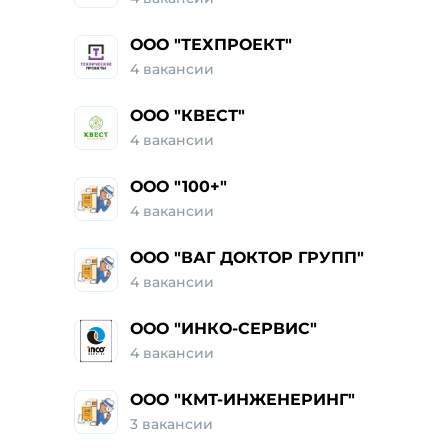
ООО "ТЕХПРОЕКТ"
4 вакансии
ООО "КВЕСТ"
4 вакансии
ООО "100+"
4 вакансии
ООО "ВАГ ДОКТОР ГРУПП"
4 вакансии
ООО "ИНКО-СЕРВИС"
4 вакансии
ООО "КМТ-ИНЖЕНЕРИНГ"
3 вакансии