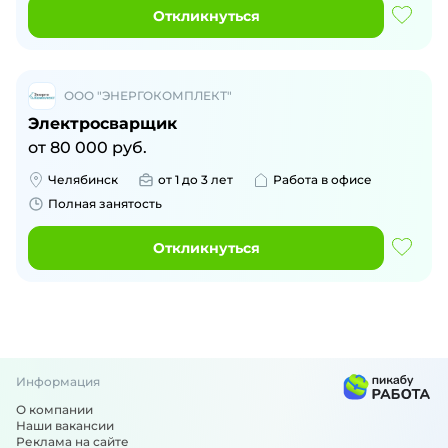
Откликнуться
ООО "ЭНЕРГОКОМПЛЕКТ"
Электросварщик
от
80 000
руб.
Челябинск
от 1 до 3 лет
Работа в офисе
Полная занятость
Откликнуться
Информация
О компании
Наши вакансии
Реклама на сайте