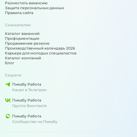
Разместить вакансию
Защита персональных данных
Правила сайта
Соискателям
Каталог вакансий
Профориентация
Продвижение резюме
Производственный календарь 2026
Карьера для молодых специалистов
Каталог компаний
Блог
Соцсети
Пикабу Работа
Канал в Телеграм
Пикабу Работа
Группа Вконтакте
Пикабу Работа
Сообщество на Пикабу