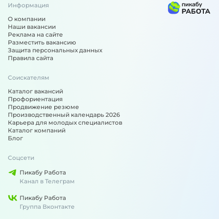
Информация
О компании
Наши вакансии
Реклама на сайте
Разместить вакансию
Защита персональных данных
Правила сайта
Соискателям
Каталог вакансий
Профориентация
Продвижение резюме
Производственный календарь 2026
Карьера для молодых специалистов
Каталог компаний
Блог
Соцсети
Пикабу Работа
Канал в Телеграм
Пикабу Работа
Группа Вконтакте