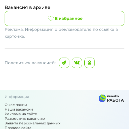
Вакансия в архиве
В избранное
Реклама. Информация о рекламодателе по ссылке в
карточке.
Поделиться вакансией:
Информация
О компании
Наши вакансии
Реклама на сайте
Разместить вакансию
Защита персональных данных
Правила сайта