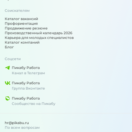
Соискателям
Каталог вакансий
Профориентация
Продвижение резюме
Производственный календарь 2026
Карьера для молодых специалистов
Каталог компаний
Блог
Соцсети
Пикабу Работа
Канал в Телеграм
Пикабу Работа
Группа Вконтакте
Пикабу Работа
Сообщество на Пикабу
hr@pikabu.ru
По всем вопросам