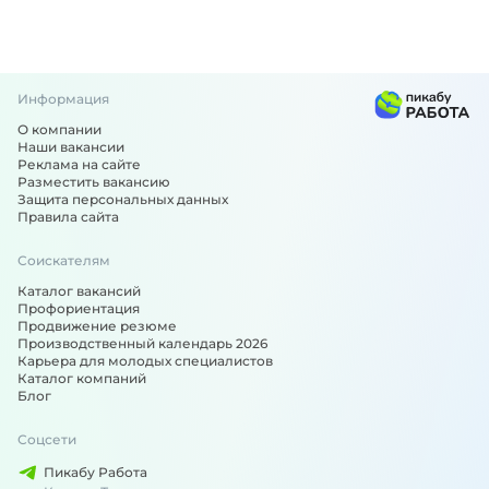
Информация
О компании
Наши вакансии
Реклама на сайте
Разместить вакансию
Защита персональных данных
Правила сайта
Соискателям
Каталог вакансий
Профориентация
Продвижение резюме
Производственный календарь 2026
Карьера для молодых специалистов
Каталог компаний
Блог
Соцсети
Пикабу Работа