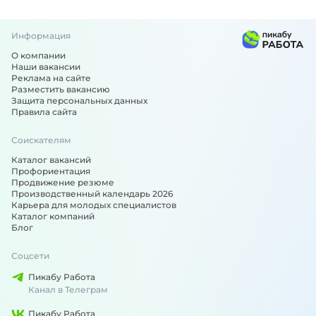
Информация
О компании
Наши вакансии
Реклама на сайте
Разместить вакансию
Защита персональных данных
Правила сайта
Соискателям
Каталог вакансий
Профориентация
Продвижение резюме
Производственный календарь 2026
Карьера для молодых специалистов
Каталог компаний
Блог
Соцсети
Пикабу Работа
Канал в Телеграм
Пикабу Работа