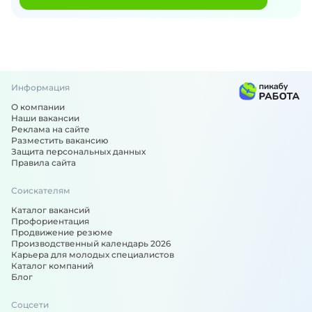
Информация
О компании
Наши вакансии
Реклама на сайте
Разместить вакансию
Защита персональных данных
Правила сайта
Соискателям
Каталог вакансий
Профориентация
Продвижение резюме
Производственный календарь 2026
Карьера для молодых специалистов
Каталог компаний
Блог
Соцсети