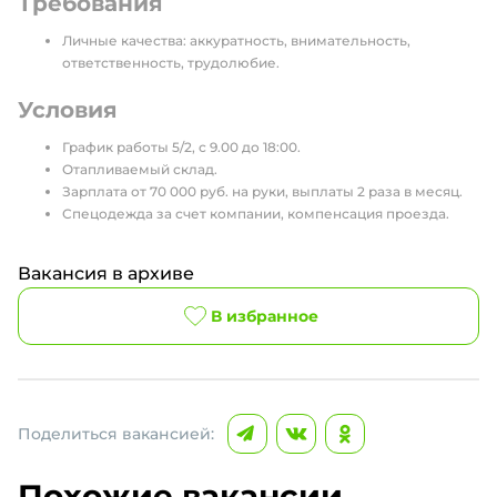
Требования
Личные качества: аккуратность, внимательность,
ответственность, трудолюбие.
Условия
График работы 5/2, с 9.00 до 18:00.
Отапливаемый склад.
Зарплата от 70 000 руб. на руки, выплаты 2 раза в месяц.
Спецодежда за счет компании, компенсация проезда.
Вакансия в архиве
В избранное
Поделиться вакансией:
Похожие вакансии