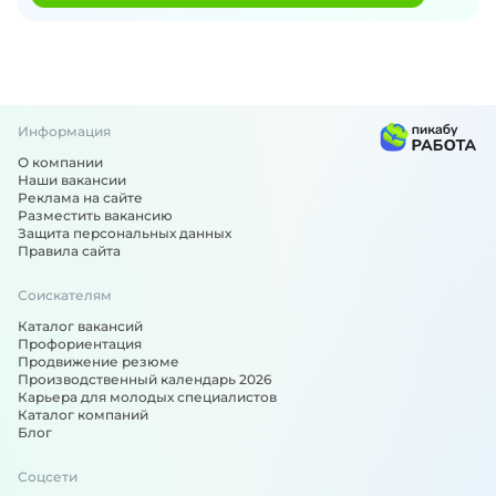
Информация
О компании
Наши вакансии
Реклама на сайте
Разместить вакансию
Защита персональных данных
Правила сайта
Соискателям
Каталог вакансий
Профориентация
Продвижение резюме
Производственный календарь 2026
Карьера для молодых специалистов
Каталог компаний
Блог
Соцсети