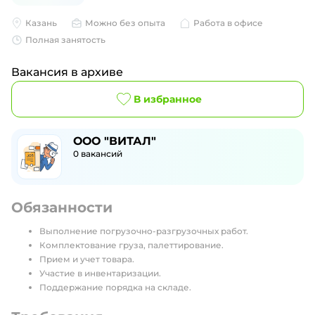
Казань
Можно без опыта
Работа в офисе
Полная занятость
Вакансия в архиве
В избранное
ООО "ВИТАЛ"
0
вакансий
Обязанности
Выполнение погрузочно-разгрузочных работ.
Комплектование груза, палеттирование.
Прием и учет товара.
Участие в инвентаризации.
Поддержание порядка на складе.