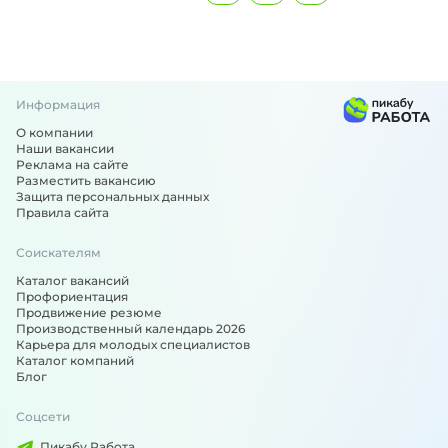
Информация
О компании
Наши вакансии
Реклама на сайте
Разместить вакансию
Защита персональных данных
Правила сайта
Соискателям
Каталог вакансий
Профориентация
Продвижение резюме
Производственный календарь 2026
Карьера для молодых специалистов
Каталог компаний
Блог
Соцсети
Пикабу Работа