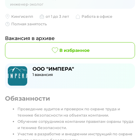
инженер-эколог
Кингисепп
от 1 до 3 лет
Работа в офисе
Полная занятость
Вакансия в архиве
В избранное
ООО "ИМПЕРА"
1
вакансия
Обязанности
Проведение аудитов и проверок по охране труда и
технике безопасности на объектах компании.
Обучение сотрудников компании правилам охраны труда
и технике безопасности.
Участие в разработке и внедрении инструкций по охране