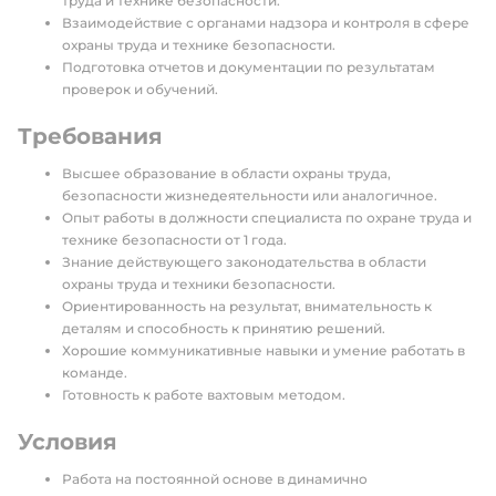
труда и технике безопасности.
Взаимодействие с органами надзора и контроля в сфере
охраны труда и технике безопасности.
Подготовка отчетов и документации по результатам
проверок и обучений.
Требования
Высшее образование в области охраны труда,
безопасности жизнедеятельности или аналогичное.
Опыт работы в должности специалиста по охране труда и
технике безопасности от 1 года.
Знание действующего законодательства в области
охраны труда и техники безопасности.
Ориентированность на результат, внимательность к
деталям и способность к принятию решений.
Хорошие коммуникативные навыки и умение работать в
команде.
Готовность к работе вахтовым методом.
Условия
Работа на постоянной основе в динамично