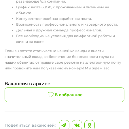
развивающейся компании.
График: вахта 60/30, с проживанием и питанием на
объекте.
Конкурентоспособная заработная плата.
Возможность профессионального и карьерного роста.
Дельная и дружная команда профессионалов.
Все необходимые условия для комфортной работы и
жизни на вахте.
Если вы хотите стать частью нашей команды и внести
значительный вклад в обеспечение безопасности труда на
наших объектах, отправьте свое резюме на электронную почту
или позвоните нам по указанному номеру! Мы ждем вас!
Вакансия в архиве
В избранное
Поделиться вакансией: