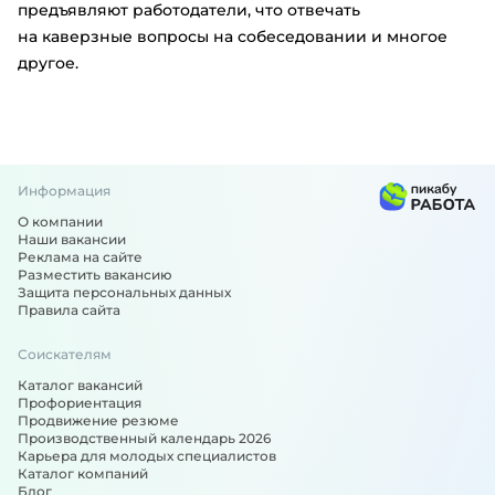
предъявляют работодатели, что отвечать
на каверзные вопросы на собеседовании и многое
другое.
Информация
О компании
Наши вакансии
Реклама на сайте
Разместить вакансию
Защита персональных данных
Правила сайта
Соискателям
Каталог вакансий
Профориентация
Продвижение резюме
Производственный календарь 2026
Карьера для молодых специалистов
Каталог компаний
Блог