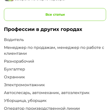
Все статьи
Профессии в других городах
Водитель
Менеджер по продажам, менеджер по работе с
клиентами
Разнорабочий
Бухгалтер
Охранник
Электромонтажник
Автослесарь, автомеханик, автоэлектрик
Уборщица, уборщик
Оператор производственной линии