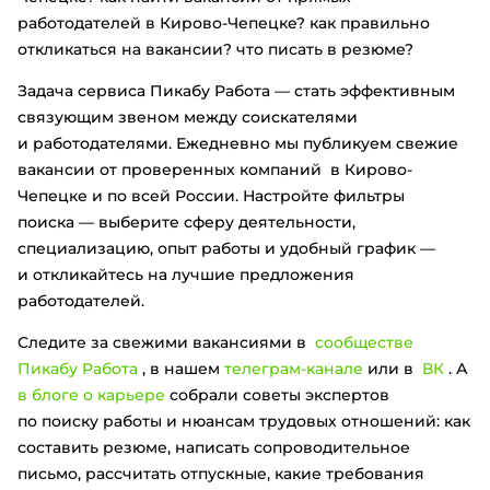
работодателей в Кирово-Чепецке? как правильно
откликаться на вакансии? что писать в резюме?
Задача сервиса Пикабу Работа — стать эффективным
связующим звеном между соискателями
и работодателями. Ежедневно мы публикуем свежие
вакансии от проверенных компаний в Кирово-
Чепецке и по всей России. Настройте фильтры
поиска — выберите сферу деятельности,
специализацию, опыт работы и удобный график —
и откликайтесь на лучшие предложения
работодателей.
Следите за свежими вакансиями в
сообществе
Пикабу Работа
, в нашем
телеграм-канале
или в
ВК
. А
в блоге о карьере
собрали советы экспертов
по поиску работы и нюансам трудовых отношений: как
составить резюме, написать сопроводительное
письмо, рассчитать отпускные, какие требования