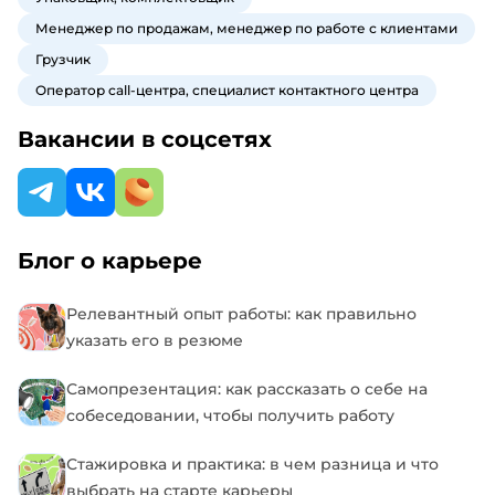
Менеджер по продажам, менеджер по работе с клиентами
Грузчик
Оператор call-центра, специалист контактного центра
Вакансии в соцсетях
Блог о карьере
Релевантный опыт работы: как правильно
указать его в резюме
Самопрезентация: как рассказать о себе на
собеседовании, чтобы получить работу
Стажировка и практика: в чем разница и что
выбрать на старте карьеры