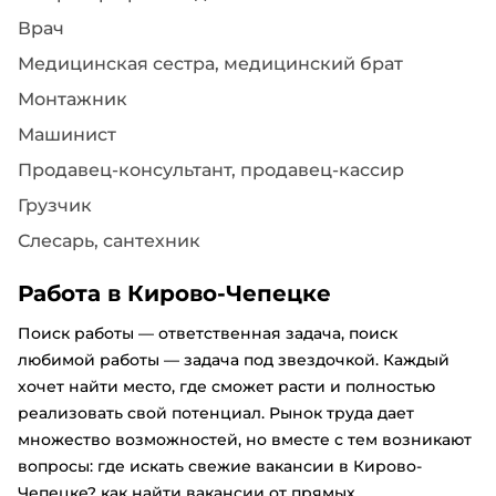
Врач
Медицинская сестра, медицинский брат
Монтажник
Машинист
Продавец-консультант, продавец-кассир
Грузчик
Слесарь, сантехник
Работа в Кирово-Чепецке
Поиск работы — ответственная задача, поиск
любимой работы — задача под звездочкой. Каждый
хочет найти место, где сможет расти и полностью
реализовать свой потенциал. Рынок труда дает
множество возможностей, но вместе с тем возникают
вопросы: где искать свежие вакансии в Кирово-
Чепецке? как найти вакансии от прямых