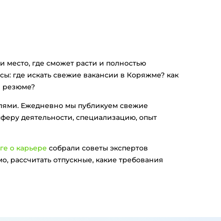
и место, где сможет расти и полностью
сы: где искать свежие вакансии в Коряжме? как
в резюме?
елями. Ежедневно мы публикуем свежие
феру деятельности, специализацию, опыт
ге о карьере
собрали советы экспертов
о, рассчитать отпускные, какие требования