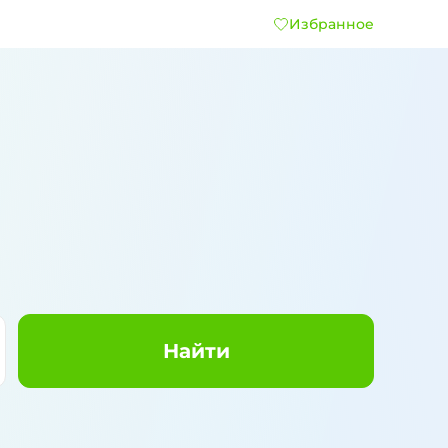
Избранное
Найти