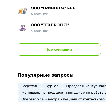
ООО "ГРИНПЛАСТ-НН"
4
вакансии
ООО "ТЕХПРОЕКТ"
4
вакансии
Все
компании
Популярные запросы
Водитель
Курьер
Продавец-консультант
Менеджер по продажам, менеджер по работе 
Оператор call-центра, специалист контактного