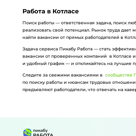
Работа в Котласе
Поиск работы — ответственная задача, поиск лю
реализовать свой потенциал. Рынок труда дает м
найти вакансии от прямых работодателей в Котла
Задача сервиса Пикабу Работа — стать эффекти
вакансии от проверенных компаний в Котласе и 
и удобный график — и откликайтесь на лучшие 
Следите за свежими вакансиями в
сообществе П
по поиску работы и нюансам трудовых отношений
предъявляют работодатели, что отвечать на кав