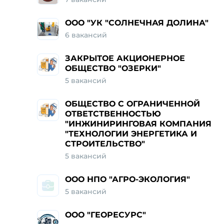
ООО "УК "СОЛНЕЧНАЯ ДОЛИНА"
6
вакансий
ЗАКРЫТОЕ АКЦИОНЕРНОЕ
ОБЩЕСТВО "ОЗЕРКИ"
5
вакансий
ОБЩЕСТВО С ОГРАНИЧЕННОЙ
ОТВЕТСТВЕННОСТЬЮ
"ИНЖИНИРИНГОВАЯ КОМПАНИЯ
"ТЕХНОЛОГИИ ЭНЕРГЕТИКА И
СТРОИТЕЛЬСТВО"
5
вакансий
ООО НПО "АГРО-ЭКОЛОГИЯ"
5
вакансий
ООО "ГЕОРЕСУРС"