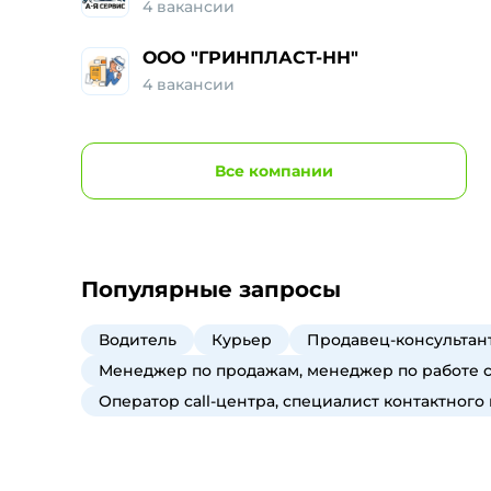
4
вакансии
ООО "ГРИНПЛАСТ-НН"
4
вакансии
Все
компании
Популярные запросы
Водитель
Курьер
Продавец-консультант
Менеджер по продажам, менеджер по работе 
Оператор call-центра, специалист контактного