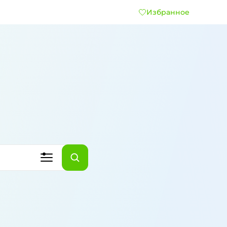
Избранное