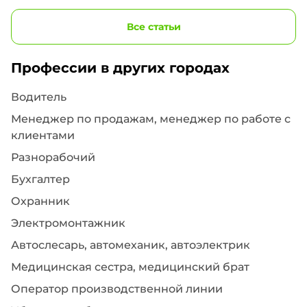
Все статьи
Профессии в других городах
Водитель
Менеджер по продажам, менеджер по работе с
клиентами
Разнорабочий
Бухгалтер
Охранник
Электромонтажник
Автослесарь, автомеханик, автоэлектрик
Медицинская сестра, медицинский брат
Оператор производственной линии