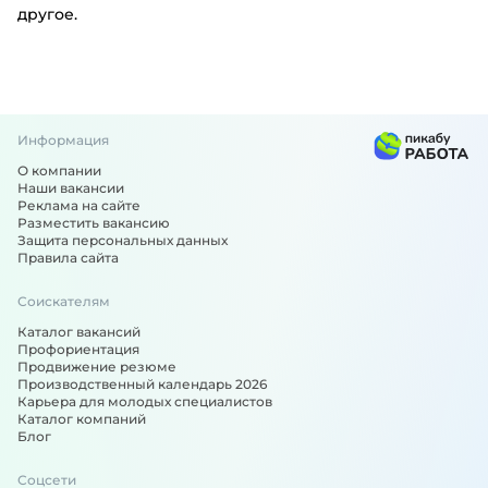
другое.
Информация
О компании
Наши вакансии
Реклама на сайте
Разместить вакансию
Защита персональных данных
Правила сайта
Соискателям
Каталог вакансий
Профориентация
Продвижение резюме
Производственный календарь 2026
Карьера для молодых специалистов
Каталог компаний
Блог
Соцсети