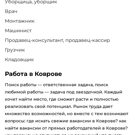
Уборщица, уборщик
Врач
Монтажник
Машинист
Продавец-консультант, продавец-кассир
Грузчик
Кладовщик
Работа в Коврове
Поиск работы — ответственная задача, поиск
любимой работы — задача под звездочкой. Каждый
хочет найти место, где сможет расти и полностью
реализовать свой потенциал. Рынок труда дает
множество возможностей, но вместе с тем возникают
вопросы: где искать свежие вакансии в Коврове? как
найти вакансии от прямых работодателей в Коврове?