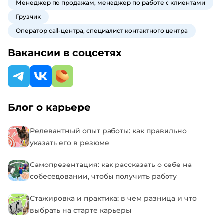
Менеджер по продажам, менеджер по работе с клиентами
Грузчик
Оператор call-центра, специалист контактного центра
Вакансии в соцсетях
Блог о карьере
Релевантный опыт работы: как правильно
указать его в резюме
Самопрезентация: как рассказать о себе на
собеседовании, чтобы получить работу
Стажировка и практика: в чем разница и что
выбрать на старте карьеры