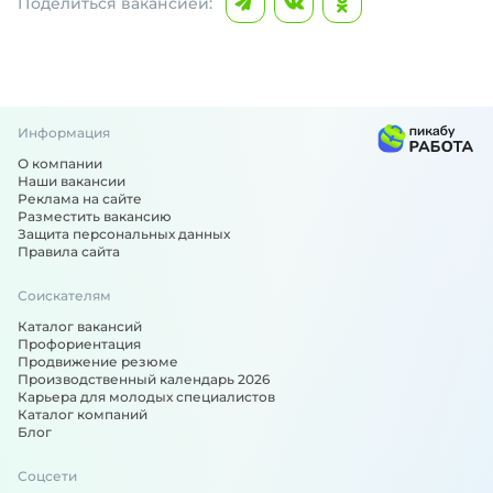
Поделиться вакансией:
Информация
О компании
Наши вакансии
Реклама на сайте
Разместить вакансию
Защита персональных данных
Правила сайта
Соискателям
Каталог вакансий
Профориентация
Продвижение резюме
Производственный календарь 2026
Карьера для молодых специалистов
Каталог компаний
Блог
Соцсети