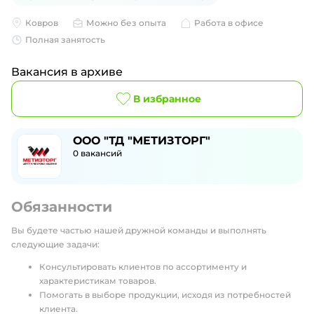
Ковров
Можно без опыта
Работа в офисе
Полная занятость
Вакансия в архиве
В избранное
ООО "ТД "МЕТИЗТОРГ"
0
вакансий
Обязанности
Вы будете частью нашей дружной команды и выполнять
следующие задачи:
Консультировать клиентов по ассортименту и
характеристикам товаров.
Помогать в выборе продукции, исходя из потребностей
клиента.