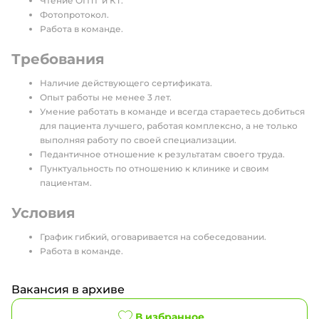
Чтение ОПТГ и КТ.
Фотопротокол.
Работа в команде.
Требования
Наличие действующего сертификата.
Опыт работы не менее 3 лет.
Умение работать в команде и всегда стараетесь добиться
для пациента лучшего, работая комплексно, а не только
выполняя работу по своей специализации.
Педантичное отношение к результатам своего труда.
Пунктуальность по отношению к клинике и своим
пациентам.
Условия
График гибкий, оговаривается на собеседовании.
Работа в команде.
Вакансия в архиве
В избранное