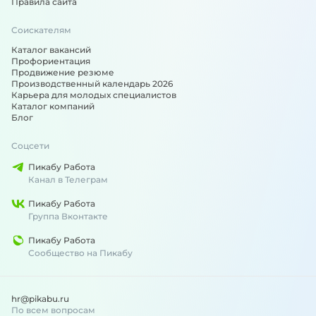
Правила сайта
Соискателям
Каталог вакансий
Профориентация
Продвижение резюме
Производственный календарь 2026
Карьера для молодых специалистов
Каталог компаний
Блог
Соцсети
Пикабу Работа
Канал в Телеграм
Пикабу Работа
Группа Вконтакте
Пикабу Работа
Сообщество на Пикабу
hr@pikabu.ru
По всем вопросам