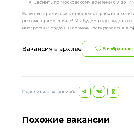
Звонить по Московскому времени с 9 до 17 
Если вы стремитесь к стабильной работе и хотит
резюме прямо сейчас! Мы будем рады видеть ва
интересные задачи и возможность развития в сф
Вакансия в архиве
В избранное
Поделиться вакансией:
Похожие вакансии