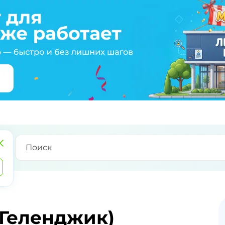
 Геленджик)