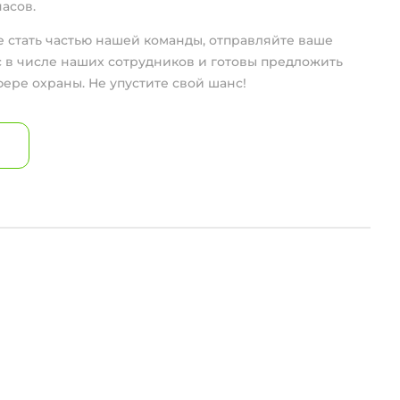
часов.
е стать частью нашей команды, отправляйте ваше
с в числе наших сотрудников и готовы предложить
ере охраны. Не упустите свой шанс!