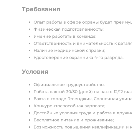
Требования
Опыт работы в сфере охраны будет преиму
Физическая подготовленность;
Умение работать в команде;
Ответственность и внимательность к детал
Наличие медицинской справки;
Удостоверение охранника 4-го разряда.
Условия
Официальное трудоустройство;
Работа вахтой 30/30 (дней) на вахте 12/12 (час
Вахта в городе Геленджик, Солнечная улица,
Конкурентоспособная зарплата;
Достойные условия труда и работа в дружн
Бесплатное питание и проживание;
Возможность повышения квалификации и к