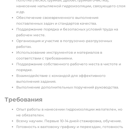
полотна (пескоструйная, дробеструйная очистка),
нанесение напыляемой гидроизоляции, связующего слоя
и др.
Обеспечение своевременного выполнения
поставленных задач и стандартов качества.
Поддержание порядка и безопасных условий труда на
рабочем месте.
Организация и участие в погрузочно-разгрузочных
работах.
Использование инструментов и материалов в
соответствии с требованиями.
Поддержание собственного рабочего места в чистоте и
порядке.
Взаимодействие с командой для эффективного
выполнения задания.
Выполнение дополнительных поручений руководства.
Требования
Опыт работы в нанесении гидроизоляции желателен, но
не обязателен.
Всему научим. Первые 10-14 дней стажировка, обучение.
Готовность к вахтовому графику и переездам, готовность