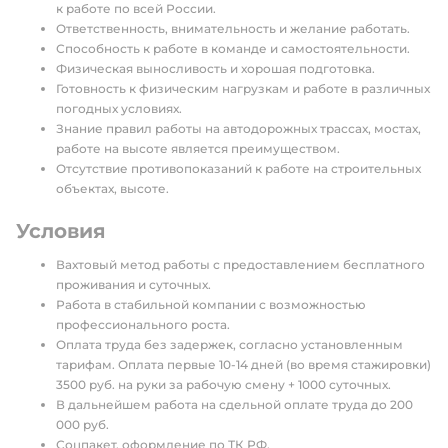
к работе по всей России.
Ответственность, внимательность и желание работать.
Способность к работе в команде и самостоятельности.
Физическая выносливость и хорошая подготовка.
Готовность к физическим нагрузкам и работе в различных
погодных условиях.
Знание правил работы на автодорожных трассах, мостах,
работе на высоте является преимуществом.
Отсутствие противопоказаний к работе на строительных
объектах, высоте.
Условия
Вахтовый метод работы с предоставлением бесплатного
проживания и суточных.
Работа в стабильной компании с возможностью
профессионального роста.
Оплата труда без задержек, согласно установленным
тарифам. Оплата первые 10-14 дней (во время стажировки)
3500 руб. на руки за рабочую смену + 1000 суточных.
В дальнейшем работа на сдельной оплате труда до 200
000 руб.
Соцпакет, оформление по ТК РФ.