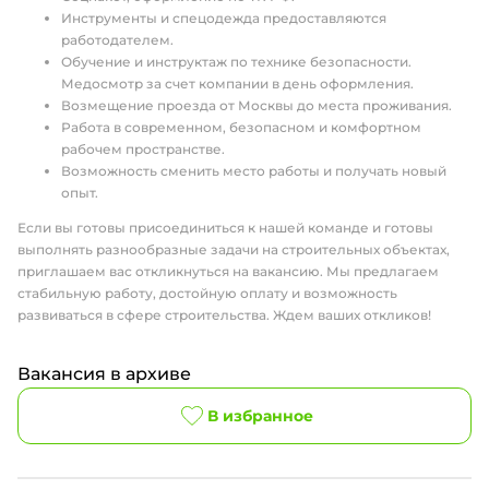
Инструменты и спецодежда предоставляются
работодателем.
Обучение и инструктаж по технике безопасности.
Медосмотр за счет компании в день оформления.
Возмещение проезда от Москвы до места проживания.
Работа в современном, безопасном и комфортном
рабочем пространстве.
Возможность сменить место работы и получать новый
опыт.
Если вы готовы присоединиться к нашей команде и готовы
выполнять разнообразные задачи на строительных объектах,
приглашаем вас откликнуться на вакансию. Мы предлагаем
стабильную работу, достойную оплату и возможность
развиваться в сфере строительства. Ждем ваших откликов!
Вакансия в архиве
В избранное