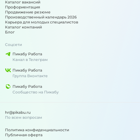
Каталог вакансий
Профориентация
Продвижение резюме
Производственный календарь 2026
Карьера для молодых специалистов
Каталог компаний
Блог
Соцсети
Пикабу Работа
Канал в Телеграм
Пикабу Работа
Группа Вконтакте
Пикабу Работа
Сообщество на Пикабу
hr@pikabu.ru
По всем вопросам
Политика конфиденциальности
Публичная оферта