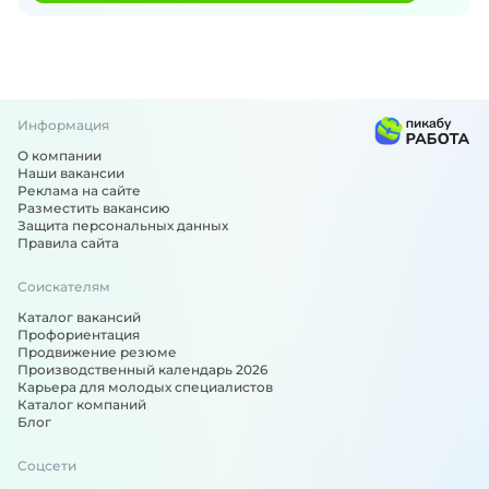
Информация
О компании
Наши вакансии
Реклама на сайте
Разместить вакансию
Защита персональных данных
Правила сайта
Соискателям
Каталог вакансий
Профориентация
Продвижение резюме
Производственный календарь 2026
Карьера для молодых специалистов
Каталог компаний
Блог
Соцсети