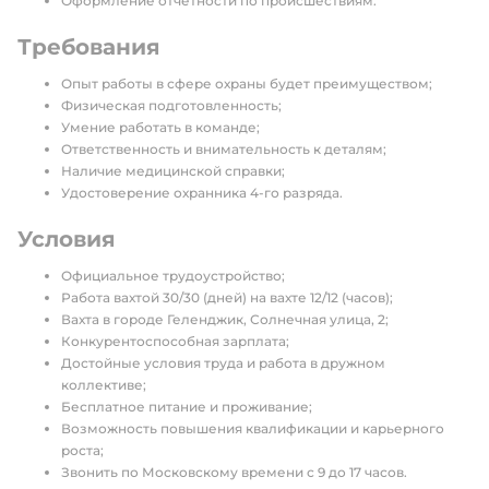
Оформление отчетности по происшествиям.
Требования
Опыт работы в сфере охраны будет преимуществом;
Физическая подготовленность;
Умение работать в команде;
Ответственность и внимательность к деталям;
Наличие медицинской справки;
Удостоверение охранника 4-го разряда.
Условия
Официальное трудоустройство;
Работа вахтой 30/30 (дней) на вахте 12/12 (часов);
Вахта в городе Геленджик, Солнечная улица, 2;
Конкурентоспособная зарплата;
Достойные условия труда и работа в дружном
коллективе;
Бесплатное питание и проживание;
Возможность повышения квалификации и карьерного
роста;
Звонить по Московскому времени с 9 до 17 часов.