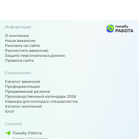
Информация
О компании
Наши вакансии
Реклама на сайте
Разместить вакансию
Защита персональных данных
Правила сайта
Соискателям
Каталог вакансий
Профориентация
Продвижение резюме
Производственный календарь 2026
Карьера для молодых специалистов
Каталог компаний
Блог
Соцсети
Пикабу Работа
Канал в Телеграм