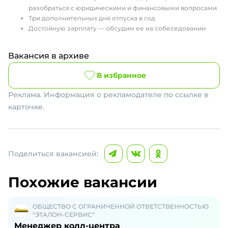
разобраться с юридическими и финансовыми вопросами
Три дополнительных дня отпуска в год
Достойную зарплату — обсудим ее на собеседовании
Вакансия в архиве
В избранное
Реклама. Информация о рекламодателе по ссылке в
карточке.
Поделиться вакансией:
Похожие вакансии
ОБЩЕСТВО С ОГРАНИЧЕННОЙ ОТВЕТСТВЕННОСТЬЮ
"ЭТАЛОН-СЕРВИС"
Менеджер колл-центра