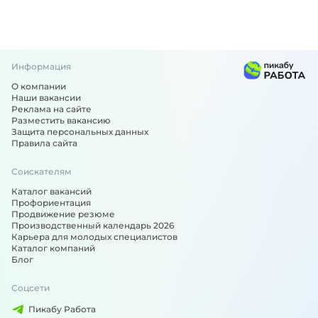
Информация
О компании
Наши вакансии
Реклама на сайте
Разместить вакансию
Защита персональных данных
Правила сайта
Соискателям
Каталог вакансий
Профориентация
Продвижение резюме
Производственный календарь 2026
Карьера для молодых специалистов
Каталог компаний
Блог
Соцсети
Пикабу Работа