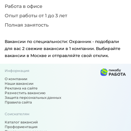
Работа в офисе
Опыт работы от 1 до 3 лет
Полная занятость
Вакансии по специальности: Охранник - подобрали
для вас 2 свежие вакансии в 1 компании. Выбирайте
вакансии в Москве и отправляйте свой отклик.
Информация
О компании
Наши вакансии
Реклама на сайте
Разместить вакансию
Защита персональных данных
Правила сайта
Соискателям
Каталог вакансий
Профориентация