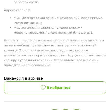
себестоимости.
Адреса салонов:
МО, Красногорский район, д. Глухово, ЖК Новая Рига, ул.
Романовская, д. 5;
МО, Истринский район, с. Рождествено, ЖК
Новоснегиревский, Рождественский бульвар, д. 5.
Если вы мечтаете стать частью увлекательного мира дизайна и
продаж мебели, приглашаем вас присоединиться к нашей
команде! Это отличная возможность для тех, кто хочет
развиваться и расти профессионально. Не упустите шанс начать
карьеру в успешной компании! Отправляйте свое резюме и
приходите на собеседование!
Вакансия в архиве
В избранное