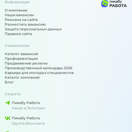
Информация
О компании
Наши вакансии
Реклама на сайте
Разместить вакансию
Защита персональных данных
Правила сайта
Соискателям
Каталог вакансий
Профориентация
Продвижение резюме
Производственный календарь 2026
Карьера для молодых специалистов
Каталог компаний
Блог
Соцсети
Пикабу Работа
Канал в Телеграм
Пикабу Работа
Группа Вконтакте