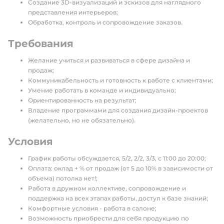
Создание 3D-визуализаций и эскизов для наглядного
представления интерьеров;
Обработка, контроль и сопровождение заказов.
Требования
Желание учиться и развиваться в сфере дизайна и
продаж;
Коммуникабельность и готовность к работе с клиентами;
Умение работать в команде и индивидуально;
Ориентированность на результат;
Владение программами для создания дизайн-проектов
(желательно, но не обязательно).
Условия
График работы обсуждается, 5/2, 2/2, 3/3, с 11:00 до 20:00;
Оплата: оклад + % от продаж (от 5 до 10% в зависимости от
объема) потолка нет!;
Работа в дружном коллективе, сопровождение и
поддержка на всех этапах работы, доступ к базе знаний;
Комфортные условия - работа в салоне;
Возможность приобрести для себя продукцию по