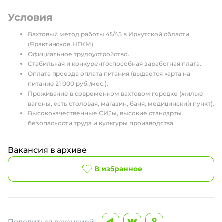
Условия
Вахтовый метод работы 45/45 в Иркутской области
(Ярактинское НГКМ).
Официальное трудоустройство.
Стабильная и конкурентоспособная заработная плата.
Оплата проезда оплата питания (выдается карта на
питание 21 000 руб./мес.).
Проживание в современном вахтовом городке (жилые
вагоны, есть столовая, магазин, баня, медицинский пункт).
Высококачественные СИЗы, высокие стандарты
безопасности труда и культуры производства.
Вакансия в архиве
В избранное
Поделиться вакансией: