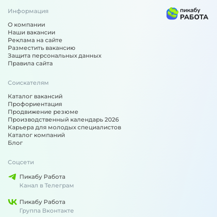
Информация
О компании
Наши вакансии
Реклама на сайте
Разместить вакансию
Защита персональных данных
Правила сайта
Соискателям
Каталог вакансий
Профориентация
Продвижение резюме
Производственный календарь 2026
Карьера для молодых специалистов
Каталог компаний
Блог
Соцсети
Пикабу Работа
Канал в Телеграм
Пикабу Работа
Группа Вконтакте