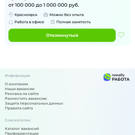
от
100 000
до
1 000 000
руб.
Красноярск
Можно без опыта
Работа в офисе
Полная занятость
Откликнуться
Информация
О компании
Наши вакансии
Реклама на сайте
Разместить вакансию
Защита персональных данных
Правила сайта
Соискателям
Каталог вакансий
Профориентация