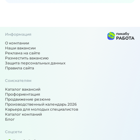
Информация
О компании
Наши вакансии
Реклама на сайте
Разместить вакансию
Защита персональных данных
Правила сайта
Соискателям
Каталог вакансий
Профориентация
Продвижение резюме
Производственный календарь 2026
Карьера для молодых специалистов
Каталог компаний
Блог
Соцсети