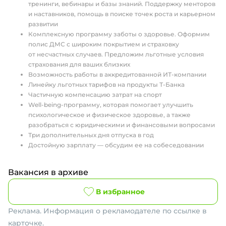
тренинги, вебинары и базы знаний. Поддержку менторов
и наставников, помощь в поиске точек роста и карьерном
развитии
Комплексную программу заботы о здоровье. Оформим
полис ДМС с широким покрытием и страховку
от несчастных случаев. Предложим льготные условия
страхования для ваших близких
Возможность работы в аккредитованной ИТ-компании
Линейку льготных тарифов на продукты Т-Банка
Частичную компенсацию затрат на спорт
Well-being-программу, которая помогает улучшить
психологическое и физическое здоровье, а также
разобраться с юридическими и финансовыми вопросами
Три дополнительных дня отпуска в год
Достойную зарплату — обсудим ее на собеседовании
Вакансия в архиве
В избранное
Реклама. Информация о рекламодателе по ссылке в
карточке.