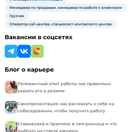
Менеджер по продажам, менеджер по работе с клиентами
Грузчик
Оператор call-центра, специалист контактного центра
Вакансии в соцсетях
Блог о карьере
Релевантный опыт работы: как правильно
указать его в резюме
Самопрезентация: как рассказать о себе на
собеседовании, чтобы получить работу
Стажировка и практика: в чем разница и что
выбрать на старте карьеры