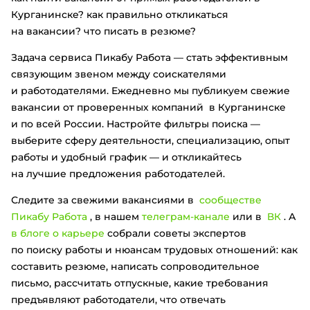
Курганинске? как правильно откликаться
на вакансии? что писать в резюме?
Задача сервиса Пикабу Работа — стать эффективным
связующим звеном между соискателями
и работодателями. Ежедневно мы публикуем свежие
вакансии от проверенных компаний в Курганинске
и по всей России. Настройте фильтры поиска —
выберите сферу деятельности, специализацию, опыт
работы и удобный график — и откликайтесь
на лучшие предложения работодателей.
Следите за свежими вакансиями в
сообществе
Пикабу Работа
, в нашем
телеграм-канале
или в
ВК
. А
в блоге о карьере
собрали советы экспертов
по поиску работы и нюансам трудовых отношений: как
составить резюме, написать сопроводительное
письмо, рассчитать отпускные, какие требования
предъявляют работодатели, что отвечать