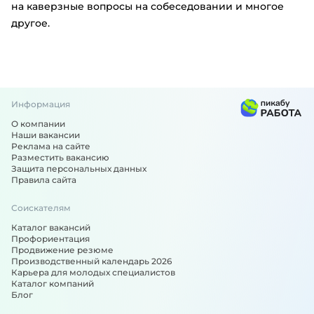
на каверзные вопросы на собеседовании и многое
другое.
Информация
О компании
Наши вакансии
Реклама на сайте
Разместить вакансию
Защита персональных данных
Правила сайта
Соискателям
Каталог вакансий
Профориентация
Продвижение резюме
Производственный календарь 2026
Карьера для молодых специалистов
Каталог компаний
Блог