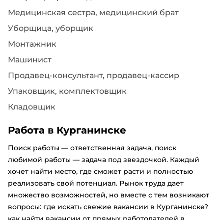
Медицинская сестра, медицинский брат
Уборщица, уборщик
Монтажник
Машинист
Продавец-консультант, продавец-кассир
Упаковщик, комплектовщик
Кладовщик
Работа в Курганинске
Поиск работы — ответственная задача, поиск
любимой работы — задача под звездочкой. Каждый
хочет найти место, где сможет расти и полностью
реализовать свой потенциал. Рынок труда дает
множество возможностей, но вместе с тем возникают
вопросы: где искать свежие вакансии в Курганинске?
как найти вакансии от прямых работодателей в