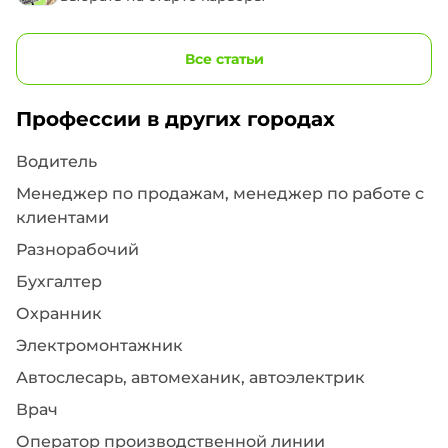
Все статьи
Профессии в других городах
Водитель
Менеджер по продажам, менеджер по работе с
клиентами
Разнорабочий
Бухгалтер
Охранник
Электромонтажник
Автослесарь, автомеханик, автоэлектрик
Врач
Оператор производственной линии