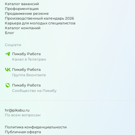
Каталог вакансий
Профориентация
Продвижение резюме
Производственный календарь 2026
Карьера для молодых специалистов
Каталог компаний
Блог
Соцсети
Пикабу Работа
Канал в Телеграм
Пикабу Работа
Группа Вконтакте
Пикабу Работа
Сообщество на Пикабу
hr@pikabu.ru
По всем вопросам
Политика конфиденциальности
Публичная оферта