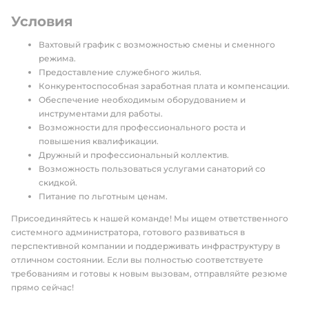
Условия
Вахтовый график с возможностью смены и сменного
режима.
Предоставление служебного жилья.
Конкурентоспособная заработная плата и компенсации.
Обеспечение необходимым оборудованием и
инструментами для работы.
Возможности для профессионального роста и
повышения квалификации.
Дружный и профессиональный коллектив.
Возможность пользоваться услугами санаторий со
скидкой.
Питание по льготным ценам.
Присоединяйтесь к нашей команде! Мы ищем ответственного
системного администратора, готового развиваться в
перспективной компании и поддерживать инфраструктуру в
отличном состоянии. Если вы полностью соответствуете
требованиям и готовы к новым вызовам, отправляйте резюме
прямо сейчас!