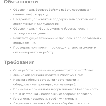
Обязанности
Обеспечивать бесперебойную работу серверных и
сетевых инфраструктур.
Настраивать, обновлять и поддерживать программное
обеспечение и оборудование.
Обеспечивать информационную безопасность и
защищенность данных.
Решать текущие технические проблемы пользователей и
оборудования.
Проводить мониторинг производительности систем и
оптимизировать их работу.
Требования
Опыт работы системным администратором от 3х лет.
Знание операционных систем Windows, Linux.
Навыки работы с сетевыми протоколами и
оборудованием (роутеры, коммутаторы).
Понимание принципов информационной безопасности.
Опыт настройки и поддержки серверов и сервисов.
Готовность к вахтовому графику и сменам.
Актуальные знания в области кибербезопасности.