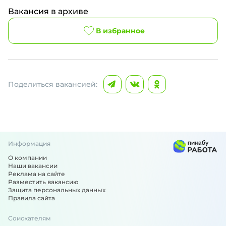
Вакансия в архиве
В избранное
Поделиться вакансией:
Информация
О компании
Наши вакансии
Реклама на сайте
Разместить вакансию
Защита персональных данных
Правила сайта
Соискателям