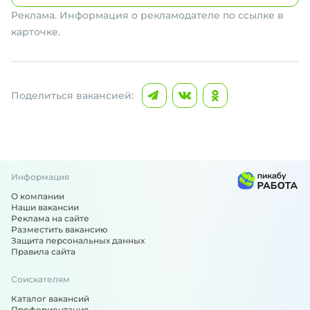
Реклама. Информация о рекламодателе по ссылке в
карточке.
Поделиться вакансией:
Информация
О компании
Наши вакансии
Реклама на сайте
Разместить вакансию
Защита персональных данных
Правила сайта
Соискателям
Каталог вакансий
Профориентация