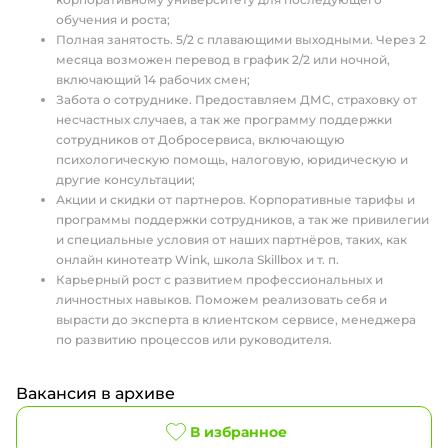
обучения и роста;
Полная занятость. 5/2 с плавающими выходными. Через 2
месяца возможен перевод в график 2/2 или ночной,
включающий 14 рабочих смен;
Забота о сотруднике. Предоставляем ДМС, страховку от
несчастных случаев, а так же программу поддержки
сотрудников от Добросервиса, включающую
психологическую помощь, налоговую, юридическую и
другие консультации;
Акции и скидки от партнеров. Корпоративные тарифы и
программы поддержки сотрудников, а так же привилегии
и специальные условия от наших партнёров, таких, как
онлайн кинотеатр Wink, школа Skillbox и т. п.
Карьерный рост с развитием профессиональных и
личностных навыков. Поможем реализовать себя и
вырасти до эксперта в клиентском сервисе, менеджера
по развитию процессов или руководителя.
Вакансия в архиве
В избранное