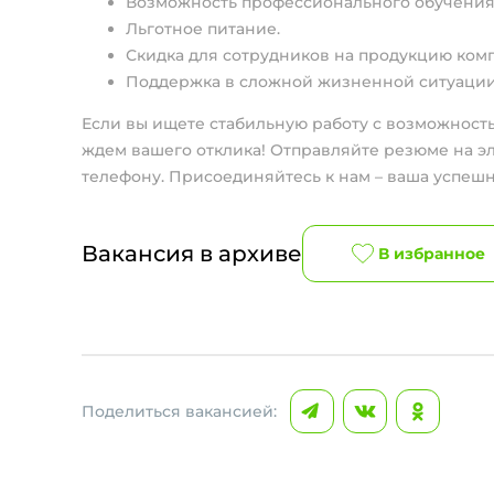
Возможность профессионального обучения
Льготное питание.
Скидка для сотрудников на продукцию ком
Поддержка в сложной жизненной ситуации
Если вы ищете стабильную работу с возможность
ждем вашего отклика! Отправляйте резюме на э
телефону. Присоединяйтесь к нам – ваша успешн
Вакансия в архиве
В избранное
Поделиться вакансией: