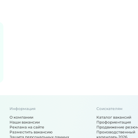
Информация
Соискателям
О компании
Каталог вакансий
Наши вакансии
Профориентация
Реклама на сайте
Продвижение резю
Разместить вакансию
Производственный
Защита персональных данных
календарь 2026