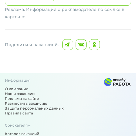
Реклама. Информация о рекламодателе по ссылке в
карточке.
Поделиться вакансией:
Информация
О компании
Наши вакансии
Реклама на сайте
Разместить вакансию
Защита персональных данных
Правила сайта
Соискателям
Каталог вакансий