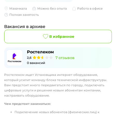
Махачкала
Можно без опыта
Работа в офисе
Полная занятость
Вакансия в архиве
В избранное
Ростелеком
7
отзывов
2,6
0
вакансий
Ростелеком ищет Установщика интернет оборудования,
который усилит команду блока технической инфраструктуры.
Вам предстоит много передвигаться по городу, подключать
цифровые услуги и решения новым абонентам компании,
настраивать оборудование.
Чем предстоит заниматься:
Подключение новых абонентов (физических лиц) к