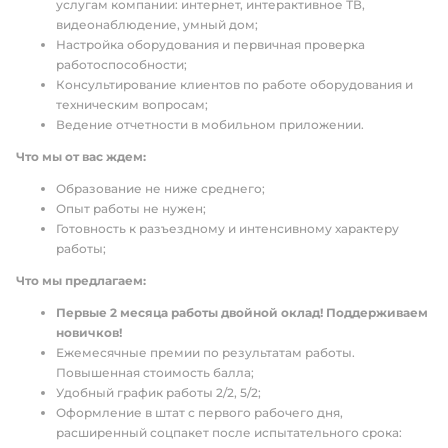
услугам компании: интернет, интерактивное ТВ,
видеонаблюдение, умный дом;
Настройка оборудования и первичная проверка
работоспособности;
Консультирование клиентов по работе оборудования и
техническим вопросам;
Ведение отчетности в мобильном приложении.
Что мы от вас ждем:
Образование не ниже среднего;
Опыт работы не нужен;
Готовность к разъездному и интенсивному характеру
работы;
Что мы предлагаем:
Первые 2 месяца работы двойной оклад! Поддерживаем
новичков!
Ежемесячные премии по результатам работы.
Повышенная стоимость балла;
Удобный график работы 2/2, 5/2;
Оформление в штат с первого рабочего дня,
расширенный соцпакет после испытательного срока: