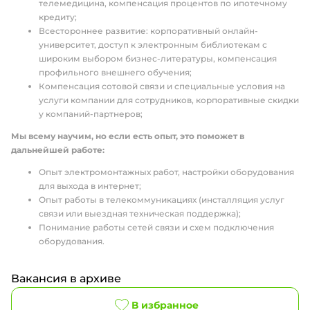
телемедицина, компенсация процентов по ипотечному
кредиту;
Всестороннее развитие: корпоративный онлайн-
университет, доступ к электронным библиотекам с
широким выбором бизнес-литературы, компенсация
профильного внешнего обучения;
Компенсация сотовой связи и специальные условия на
услуги компании для сотрудников, корпоративные скидки
у компаний-партнеров;
Мы всему научим, но если есть опыт, это поможет в
дальнейшей работе:
Опыт электромонтажных работ, настройки оборудования
для выхода в интернет;
Опыт работы в телекоммуникациях (инсталляция услуг
связи или выездная техническая поддержка);
Понимание работы сетей связи и схем подключения
оборудования.
Вакансия в архиве
В избранное