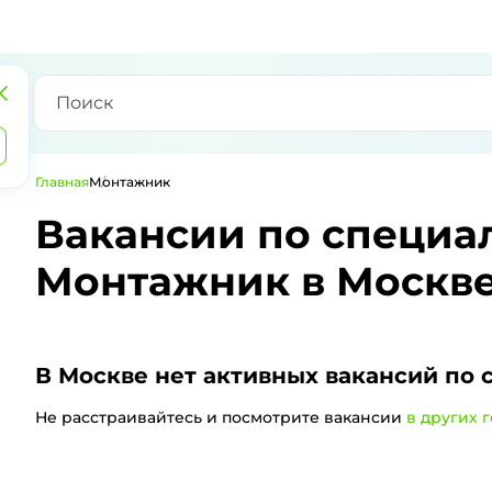
Главная
Монтажник
Вакансии по специа
Монтажник в Москв
В Москве
нет активных вакансий по 
Не расстраивайтесь и посмотрите вакансии
в других 