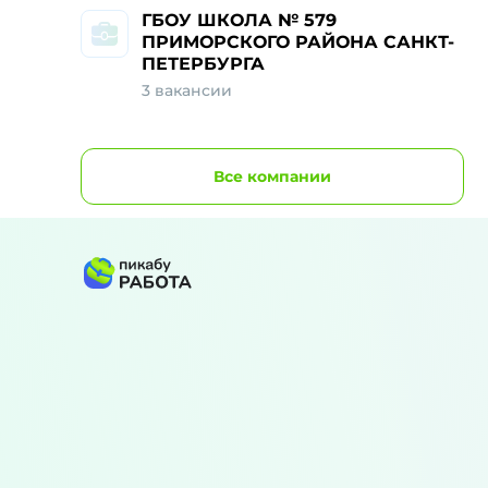
ГБОУ ШКОЛА № 579
ПРИМОРСКОГО РАЙОНА САНКТ-
ПЕТЕРБУРГА
3 вакансии
Все
компании