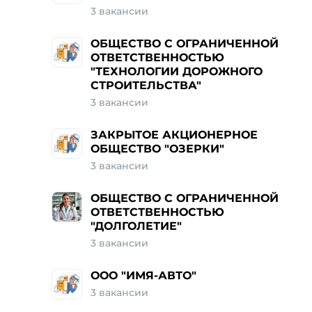
3 вакансии
ОБЩЕСТВО С ОГРАНИЧЕННОЙ
ОТВЕТСТВЕННОСТЬЮ
"ТЕХНОЛОГИИ ДОРОЖНОГО
СТРОИТЕЛЬСТВА"
3 вакансии
ЗАКРЫТОЕ АКЦИОНЕРНОЕ
ОБЩЕСТВО "ОЗЕРКИ"
3 вакансии
ОБЩЕСТВО С ОГРАНИЧЕННОЙ
ОТВЕТСТВЕННОСТЬЮ
"ДОЛГОЛЕТИЕ"
3 вакансии
ООО "ИМЯ-АВТО"
3 вакансии