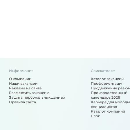
Информация
Соискателям
О компании
Каталог вакансий
Наши вакансии
Профориентация
Реклама на сайте
Продвижение резю
Разместить вакансию
Производственный
Защита персональных данных
календарь 2026
Правила сайта
Карьера для молоды
специалистов
Каталог компаний
Блог