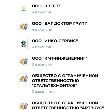
ООО "КВЕСТ"
4 вакансии
ООО "ВАГ ДОКТОР ГРУПП"
4 вакансии
ООО "ИНКО-СЕРВИС"
4 вакансии
ООО "КМТ-ИНЖЕНЕРИНГ"
3 вакансии
ОБЩЕСТВО С ОГРАНИЧЕННОЙ
ОТВЕТСТВЕННОСТЬЮ
"СТАЛЬТЕХМОНТАЖ"
3 вакансии
ОБЩЕСТВО С ОГРАНИЧЕННОЙ
ОТВЕТСТВЕННОСТЬЮ "АРТВКУС"