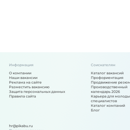
Информация
Соискателям
О компании
Каталог вакансий
Наши вакансии
Профориентация
Реклама на сайте
Продвижение резю
Разместить вакансию
Производственный
Защита персональных данных
календарь 2026
Правила сайта
Карьера для молоды
специалистов
Каталог компаний
Блог
hr@pikabu.ru