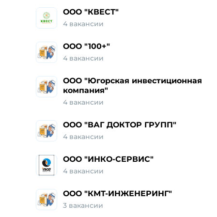
ООО "КВЕСТ"
4 вакансии
ООО "100+"
4 вакансии
ООО "Югорская инвестиционная
компания"
4 вакансии
ООО "ВАГ ДОКТОР ГРУПП"
4 вакансии
ООО "ИНКО-СЕРВИС"
4 вакансии
ООО "КМТ-ИНЖЕНЕРИНГ"
3 вакансии