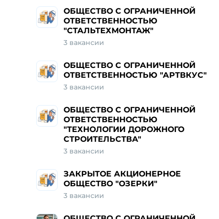
ОБЩЕСТВО С ОГРАНИЧЕННОЙ
ОТВЕТСТВЕННОСТЬЮ
"СТАЛЬТЕХМОНТАЖ"
3 вакансии
ОБЩЕСТВО С ОГРАНИЧЕННОЙ
ОТВЕТСТВЕННОСТЬЮ "АРТВКУС"
3 вакансии
ОБЩЕСТВО С ОГРАНИЧЕННОЙ
ОТВЕТСТВЕННОСТЬЮ
"ТЕХНОЛОГИИ ДОРОЖНОГО
СТРОИТЕЛЬСТВА"
3 вакансии
ЗАКРЫТОЕ АКЦИОНЕРНОЕ
ОБЩЕСТВО "ОЗЕРКИ"
3 вакансии
ОБЩЕСТВО С ОГРАНИЧЕННОЙ