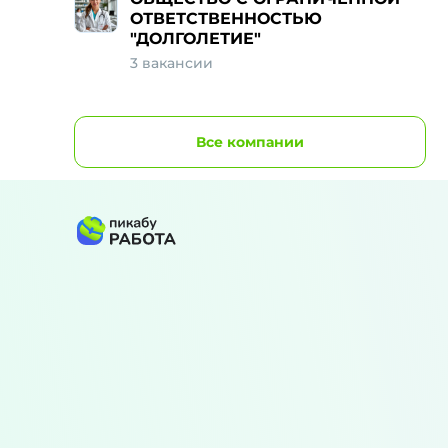
ОТВЕТСТВЕННОСТЬЮ
"ДОЛГОЛЕТИЕ"
3 вакансии
Все
компании