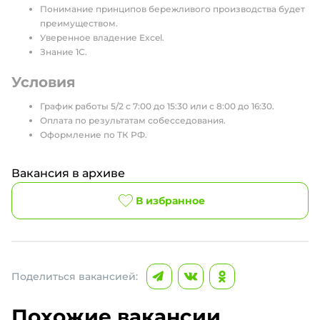
Понимание принципов бережливого производства будет
преимуществом.
Уверенное владение Excel.
Знание 1С.
Условия
График работы 5/2 c 7:00 до 15:30 или с 8:00 до 16:30.
Оплата по результатам собесседования.
Оформление по ТК РФ.
Вакансия в архиве
В избранное
Поделиться вакансией:
Похожие вакансии