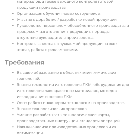
материалов, а также выходного контроля готовой
продукции производства.
Организация обучения новых сотрудников.
Участие в доработке / разработке новой продукции.
Руководство персоналом обособленного производства и
процессом изготовления продукции в периоды
отсутствия руководителя производства.
Контроль качества выпускаемой продукции на всех
этапах, работа с рекламациями.
Требования
Высшее образование в области химии, химических
технологий.
Знания технологии изготовления ЛКМ, оборудования для
изготовления лакокрасочных материалов, методов
исследования и оценки ЛКМ.
Опыт работы инженером-технологом на производстве.
Знание технологических процессов.
Умение разрабатывать: технологические карты,
производственные инструкции, стандарты операций.
Навыки анализа производственных процессов и их
оптимизации.