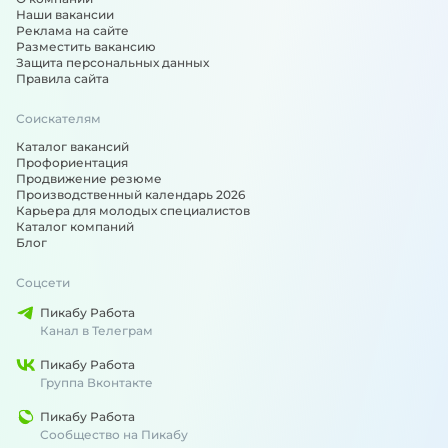
Наши вакансии
Реклама на сайте
Разместить вакансию
Защита персональных данных
Правила сайта
Соискателям
Каталог вакансий
Профориентация
Продвижение резюме
Производственный календарь 2026
Карьера для молодых специалистов
Каталог компаний
Блог
Соцсети
Пикабу Работа
Канал в Телеграм
Пикабу Работа
Группа Вконтакте
Пикабу Работа
Сообщество на Пикабу