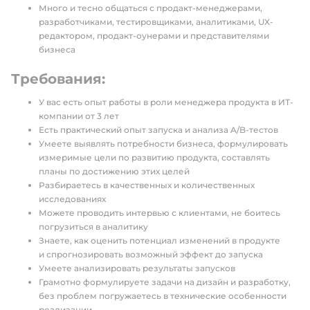
Много и тесно общаться с продакт-менеджерами,
разработчиками, тестировщиками, аналитиками, UX-
редактором, продакт-оунерами и представителями
бизнеса
Требования:
У вас есть опыт работы в роли менеджера продукта в ИТ-
компании от 3 лет
Есть практический опыт запуска и анализа A/B-тестов
Умеете выявлять потребности бизнеса, формулировать
измеримые цели по развитию продукта, составлять
планы по достижению этих целей
Разбираетесь в качественных и количественных
исследованиях
Можете проводить интервью с клиентами, не боитесь
погрузиться в аналитику
Знаете, как оценить потенциал изменений в продукте
и спрогнозировать возможный эффект до запуска
Умеете анализировать результаты запусков
Грамотно формулируете задачи на дизайн и разработку,
без проблем погружаетесь в технические особенности
реализации