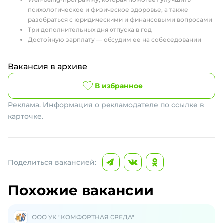
психологическое и физическое здоровье, а также
разобраться с юридическими и финансовыми вопросами
Три дополнительных дня отпуска в год
Достойную зарплату — обсудим ее на собеседовании
Вакансия в архиве
В избранное
Реклама. Информация о рекламодателе по ссылке в
карточке.
Поделиться вакансией:
Похожие вакансии
ООО УК "КОМФОРТНАЯ СРЕДА"