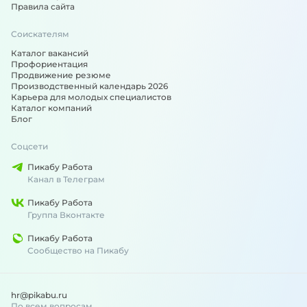
Правила сайта
Соискателям
Каталог вакансий
Профориентация
Продвижение резюме
Производственный календарь 2026
Карьера для молодых специалистов
Каталог компаний
Блог
Соцсети
Пикабу Работа
Канал в Телеграм
Пикабу Работа
Группа Вконтакте
Пикабу Работа
Сообщество на Пикабу
hr@pikabu.ru
По всем вопросам