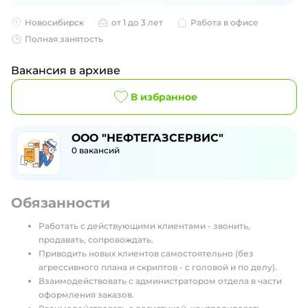
Новосибирск
от 1 до 3 лет
Работа в офисе
Полная занятость
Вакансия в архиве
В избранное
ООО "НЕФТЕГАЗСЕРВИС"
0
вакансий
Обязанности
Работать с действующими клиентами - звонить,
продавать, сопровождать.
Приводить новых клиентов самостоятельно (без
агрессивного плана и скриптов - с головой и по делу).
Взаимодействовать с администратором отдела в части
оформления заказов.