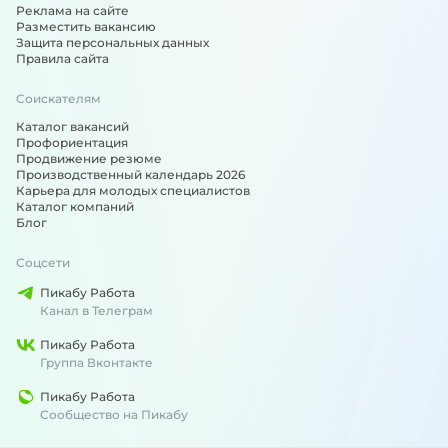
Реклама на сайте
Разместить вакансию
Защита персональных данных
Правила сайта
Соискателям
Каталог вакансий
Профориентация
Продвижение резюме
Производственный календарь 2026
Карьера для молодых специалистов
Каталог компаний
Блог
Соцсети
Пикабу Работа
Канал в Телеграм
Пикабу Работа
Группа Вконтакте
Пикабу Работа
Сообщество на Пикабу