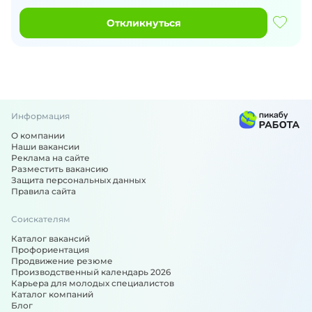
Откликнуться
Информация
О компании
Наши вакансии
Реклама на сайте
Разместить вакансию
Защита персональных данных
Правила сайта
Соискателям
Каталог вакансий
Профориентация
Продвижение резюме
Производственный календарь 2026
Карьера для молодых специалистов
Каталог компаний
Блог