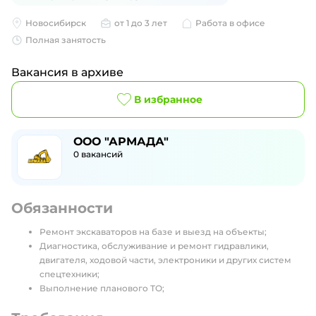
Новосибирск
от 1 до 3 лет
Работа в офисе
Полная занятость
Вакансия в архиве
В избранное
ООО "АРМАДА"
0
вакансий
Обязанности
Ремонт экскаваторов на базе и выезд на объекты;
Диагностика, обслуживание и ремонт гидравлики,
двигателя, ходовой части, электроники и других систем
спецтехники;
Выполнение планового ТО;