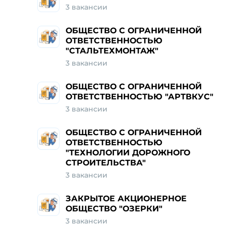
3
вакансии
ОБЩЕСТВО С ОГРАНИЧЕННОЙ
ОТВЕТСТВЕННОСТЬЮ
"СТАЛЬТЕХМОНТАЖ"
3
вакансии
ОБЩЕСТВО С ОГРАНИЧЕННОЙ
ОТВЕТСТВЕННОСТЬЮ "АРТВКУС"
3
вакансии
ОБЩЕСТВО С ОГРАНИЧЕННОЙ
ОТВЕТСТВЕННОСТЬЮ
"ТЕХНОЛОГИИ ДОРОЖНОГО
СТРОИТЕЛЬСТВА"
3
вакансии
ЗАКРЫТОЕ АКЦИОНЕРНОЕ
ОБЩЕСТВО "ОЗЕРКИ"
3
вакансии