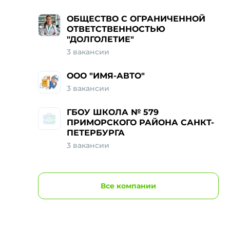
ОБЩЕСТВО С ОГРАНИЧЕННОЙ
ОТВЕТСТВЕННОСТЬЮ
"ДОЛГОЛЕТИЕ"
3
вакансии
ООО "ИМЯ-АВТО"
3
вакансии
ГБОУ ШКОЛА № 579
ПРИМОРСКОГО РАЙОНА САНКТ-
ПЕТЕРБУРГА
3
вакансии
Все
компании