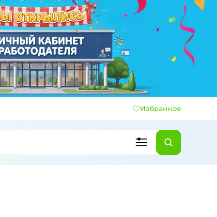
Избранное