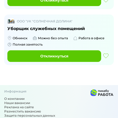
Откликнуться
ООО "УК "СОЛНЕЧНАЯ ДОЛИНА"
Уборщик служебных помещений
Обнинск
Можно без опыта
Работа в офисе
Полная занятость
Откликнуться
Информация
О компании
Наши вакансии
Реклама на сайте
Разместить вакансию
Защита персональных данных