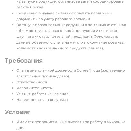
на выпуск продукции, организовывать и координировать
работу бригад.
Ежедневно в начале смены оформлять первичные
документы по учету рабочего времени.
Вести учет разливаемой продукции с помощью счетчиков
объемного учета алкогольной продукции и счетчиков
штучного учета алкогольной продукции. Фиксировать
данные объемного учета на начало и окончание розлива,
количество возвращенного продукта (сливов).
Требования
Опыт в аналогичной должности более 1 года (желательно
алкогольное производство).
Ответственность.
Исполнительность.
Умение работать в команде.
Нацеленность на результат.
Условия
Имеются дополнительные выплаты за работу в выходные
дни.