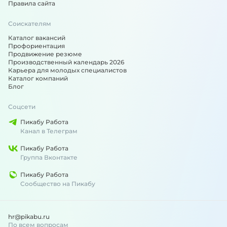
Правила сайта
Соискателям
Каталог вакансий
Профориентация
Продвижение резюме
Производственный календарь 2026
Карьера для молодых специалистов
Каталог компаний
Блог
Соцсети
Пикабу Работа
Канал в Телеграм
Пикабу Работа
Группа Вконтакте
Пикабу Работа
Сообщество на Пикабу
hr@pikabu.ru
По всем вопросам