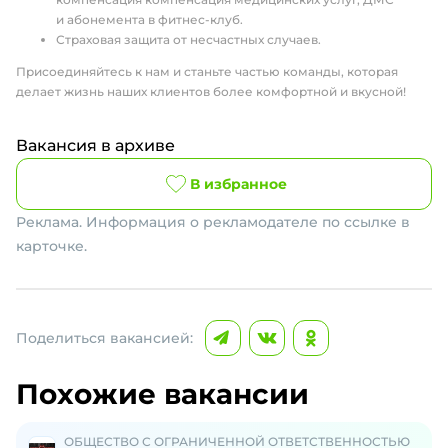
и абонемента в фитнес-клуб.
Страховая защита от несчастных случаев.
Присоединяйтесь к нам и станьте частью команды, которая
делает жизнь наших клиентов более комфортной и вкусной!
Вакансия в архиве
В избранное
Реклама. Информация о рекламодателе по ссылке в
карточке.
Поделиться вакансией:
Похожие вакансии
ОБЩЕСТВО С ОГРАНИЧЕННОЙ ОТВЕТСТВЕННОСТЬЮ