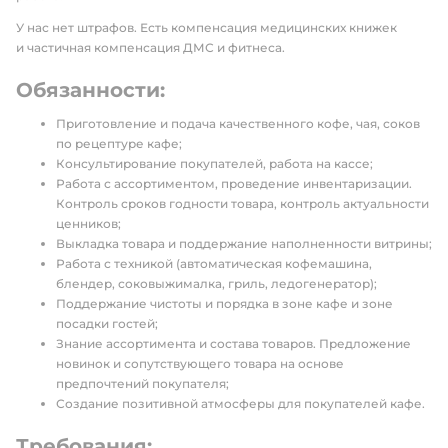
У нас нет штрафов. Есть компенсация медицинских книжек
и частичная компенсация ДМС и фитнеса.
Обязанности:
Приготовление и подача качественного кофе, чая, соков
по рецептуре кафе;
Консультирование покупателей, работа на кассе;
Работа с ассортиментом, проведение инвентаризации.
Контроль сроков годности товара, контроль актуальности
ценников;
Выкладка товара и поддержание наполненности витрины;
Работа с техникой (автоматическая кофемашина,
блендер, соковыжималка, гриль, ледогенератор);
Поддержание чистоты и порядка в зоне кафе и зоне
посадки гостей;
Знание ассортимента и состава товаров. Предложение
новинок и сопутствующего товара на основе
предпочтений покупателя;
Создание позитивной атмосферы для покупателей кафе.
Требования: