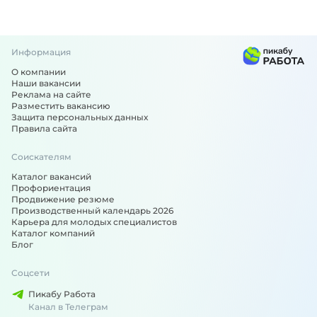
Информация
О компании
Наши вакансии
Реклама на сайте
Разместить вакансию
Защита персональных данных
Правила сайта
Соискателям
Каталог вакансий
Профориентация
Продвижение резюме
Производственный календарь 2026
Карьера для молодых специалистов
Каталог компаний
Блог
Соцсети
Пикабу Работа
Канал в Телеграм