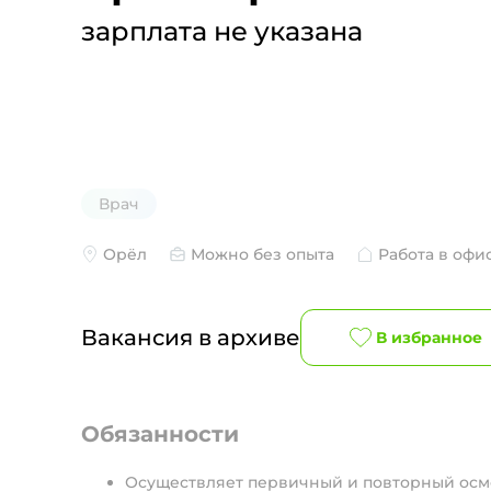
зарплата не указана
Врач
Орёл
Можно без опыта
Работа в офи
Вакансия в архиве
В избранное
Обязанности
Осуществляет первичный и повторный осм