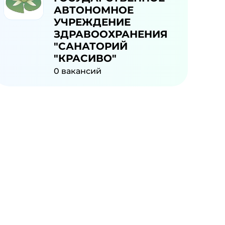
АВТОНОМНОЕ
УЧРЕЖДЕНИЕ
ЗДРАВООХРАНЕНИЯ
"САНАТОРИЙ
"КРАСИВО"
0
вакансий