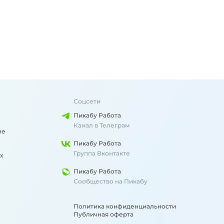
Соцсети
Пикабу Работа
Канал в Телеграм
ме
Пикабу Работа
Группа Вконтакте
х
Пикабу Работа
Сообщество на Пикабу
Политика конфиденциальности
Публичная оферта