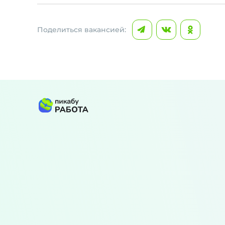
Поделиться вакансией: