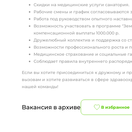
Скидки на медицинские услуги санатория.
Рабочие смены и график согласовываются 
Работа под руководством опытного наставн
Возможность участвовать в программе "Зе
компенсационной выплаты 1000.000 р.
Дружелюбный коллектив и поддержка со ст
Возможности профессионального роста и 
Медицинское страхование и социальные га
Соблюдает правила внутреннего распорядк
Если вы хотите присоединиться к дружному и п
вызовам и хотите развиваться в сфере здравоох
нашей команды!
Вакансия в архиве
В избранное