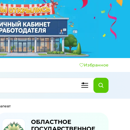
Избранное
рапевт
ОБЛАСТНОЕ
ГОСУДАРСТВЕННОЕ