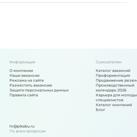
Информация
Соискателям
О компании
Каталог вакансий
Наши вакансии
Профориентация
Реклама на сайте
Продвижение резю
Разместить вакансию
Производственный
Защита персональных данных
календарь 2026
Правила сайта
Карьера для молоды
специалистов
Каталог компаний
Блог
hr@pikabu.ru
По всем вопросам