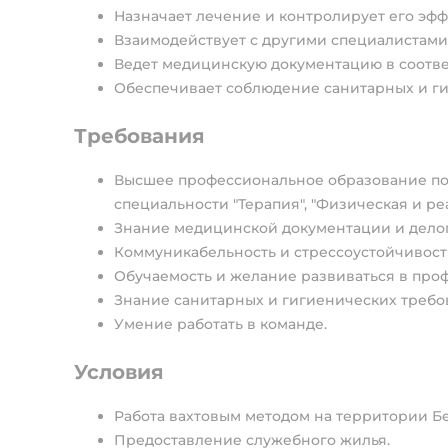
Назначает лечение и контролирует его эфф
Взаимодействует с другими специалистами
Ведет медицинскую документацию в соотве
Обеспечивает соблюдение санитарных и ги
Требования
Высшее профессиональное образование по 
специальности "Терапия", "Физическая и р
Знание медицинской документации и дело
Коммуникабельность и стрессоустойчивост
Обучаемость и желание развиваться в про
Знание санитарных и гигиенических требо
Умение работать в команде.
Условия
Работа вахтовым методом на территории Бе
Предоставление служебного жилья.