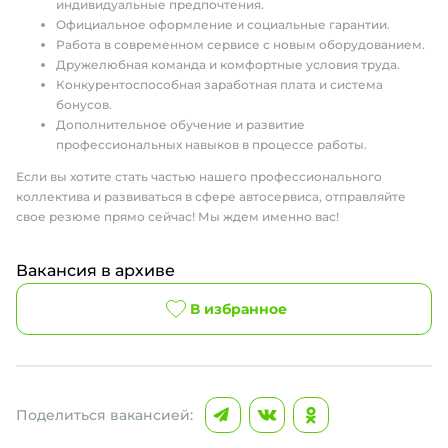
индивидуальные предпочтения.
Официальное оформление и социальные гарантии.
Работа в современном сервисе с новым оборудованием.
Дружелюбная команда и комфортные условия труда.
Конкурентоспособная заработная плата и система
бонусов.
Дополнительное обучение и развитие
профессиональных навыков в процессе работы.
Если вы хотите стать частью нашего профессионального
коллектива и развиваться в сфере автосервиса, отправляйте
свое резюме прямо сейчас! Мы ждем именно вас!
Вакансия в архиве
В избранное
Поделиться вакансией: