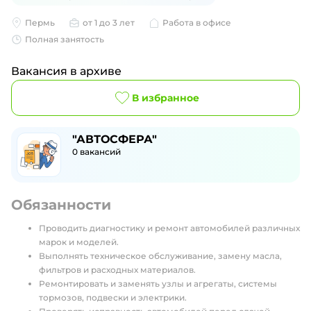
Пермь
от 1 до 3 лет
Работа в офисе
Полная занятость
Вакансия в архиве
В избранное
"АВТОСФЕРА"
0
вакансий
Обязанности
Проводить диагностику и ремонт автомобилей различных
марок и моделей.
Выполнять техническое обслуживание, замену масла,
фильтров и расходных материалов.
Ремонтировать и заменять узлы и агрегаты, системы
тормозов, подвески и электрики.