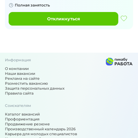
Полная занятость
Откликнуться
Информация
О компании
Наши вакансии
Реклама на сайте
Разместить вакансию
Защита персональных данных
Правила сайта
Соискателям
Каталог вакансий
Профориентация
Продвижение резюме
Производственный календарь 2026
Карьера для молодых специалистов