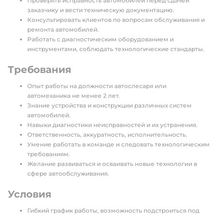
Проверять исправность автомобилей перед сдачей
заказчику и вести техническую документацию.
Консультировать клиентов по вопросам обслуживания и
ремонта автомобилей.
Работать с диагностическим оборудованием и
инструментами, соблюдать технологические стандарты.
Требования
Опыт работы на должности автослесаря или
автомеханика не менее 2 лет.
Знание устройства и конструкции различных систем
автомобилей.
Навыки диагностики неисправностей и их устранения.
Ответственность, аккуратность, исполнительность.
Умение работать в команде и следовать технологическим
требованиям.
Желание развиваться и осваивать новые технологии в
сфере автообслуживания.
Условия
Гибкий график работы, возможность подстроиться под