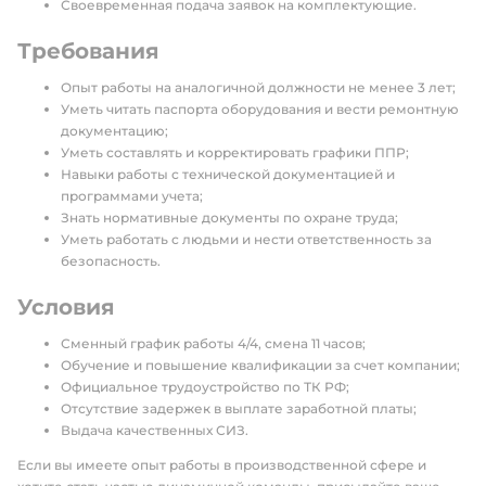
Своевременная подача заявок на комплектующие.
Требования
Опыт работы на аналогичной должности не менее 3 лет;
Уметь читать паспорта оборудования и вести ремонтную
документацию;
Уметь составлять и корректировать графики ППР;
Навыки работы с технической документацией и
программами учета;
Знать нормативные документы по охране труда;
Уметь работать с людьми и нести ответственность за
безопасность.
Условия
Сменный график работы 4/4, смена 11 часов;
Обучение и повышение квалификации за счет компании;
Официальное трудоустройство по ТК РФ;
Отсутствие задержек в выплате заработной платы;
Выдача качественных СИЗ.
Если вы имеете опыт работы в производственной сфере и