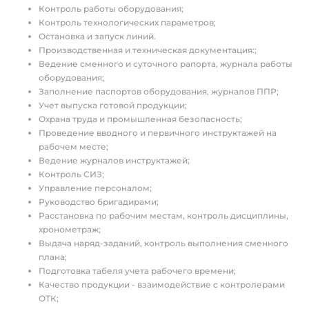
Контроль работы оборудования;
Контроль технологических параметров;
Остановка и запуск линий.
Производственная и техническая документация:;
Ведение сменного и суточного рапорта, журнала работы
оборудования;
Заполнение паспортов оборудования, журналов ППР;
Учет выпуска готовой продукции;
Охрана труда и промышленная безопасность;
Проведение вводного и первичного инструктажей на
рабочем месте;
Ведение журналов инструктажей;
Контроль СИЗ;
Управление персоналом;
Руководство бригадирами;
Расстановка по рабочим местам, контроль дисциплины,
хронометраж;
Выдача наряд-заданий, контроль выполнения сменного
плана;
Подготовка табеля учета рабочего времени;
Качество продукции - взаимодействие с контролерами
ОТК;