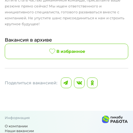
хотите стать частью динамичной команды, присылайте ваше
резюме прямо сейчас! Мы ищем ответственного и
инициативного специалиста, готового развиваться вместе с
компанией. Не упустите шанс присоединиться к нам и строить
крупное будущее!
Вакансия в архиве
В избранное
Поделиться вакансией:
Информация
О компании
Наши вакансии