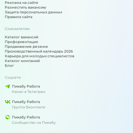
Реклама на сайте
Разместить вакансию
Защита персональных данных
Правила сайта
Соискателям
Каталог вакансий
Профориентация
Продвижение резюме
Производственный календарь 2026
Карьера для молодых специалистов
Каталог компаний
Блог
Соцсети
Пикабу Работа
Канал в Телеграм
Пикабу Работа
Группа Вконтакте
Пикабу Работа
Сообщество на Пикабу