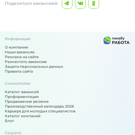
Поделиться вакансией:
Информация
О компании
Наши вакансии
Реклама на сайте
Разместить вакансию
Защита персональных данных
Правила сайта
Соискателям
Каталог вакансий
Профориентация
Продвижение резюме
Производственный календарь 2026
Карьера для молодых специалистов
Каталог компаний
Блог
Соцсети