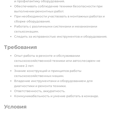
и профилактику оборудования.
Обеспечивать соблюдение техники безопасности при
выполнении ремонтных работ.
При необходимости участвовать в монтажных работах и
сборке оборудования.
Работать с различными системами и механизмами
сельхозмашин.
Следить за исправностью инструментов и оборудования.
Требования
Опыт работы в ремонте и обслуживании
сельскохозяйственной техники или автослесарем не
менее 2 лет.
Знание конструкций и принципов работы
сельскохозяйственных машин.
Владение инструментами и оборудованием для
диагностики и ремонта техники.
Ответственность, аккуратность.
Коммуникабельность и умение работать в команде.
Условия