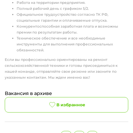
Работа на территории предприятия.
Полный рабочий день с графиком 5/2.
Официальное трудоустройство согласно ТК РФ,
социальные гарантии и оплачиваемые отпуска.
Конкурентоспособная заработная плата и возможны
премии по результатам работы.
Техническое обеспечение и все необходимые
инструменты для выполнения профессиональных
обязанностей.
Если вы профессионально ориентированы на ремонт
сельскохозяйственной техники и готовы присоединиться к
нашей команде, отправляйте свое резюме или звоните по
указанным контактам. Мы ждем именно вас!
Вакансия в архиве
В избранное