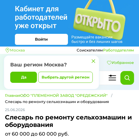
Москва
Соискателям
Работодателям
Избранное
Ваш регион
Москва
?
Да
Выбрать другой регион
Главная
ООО "ПЛЕМЕННОЙ ЗАВОД "ОРЕДЕЖСКИЙ"
Слесарь по ремонту сельхозмашин и оборудования
25.06.2026
Слесарь по ремонту сельхозмашин и
оборудования
от 60 000 до 60 000 руб.